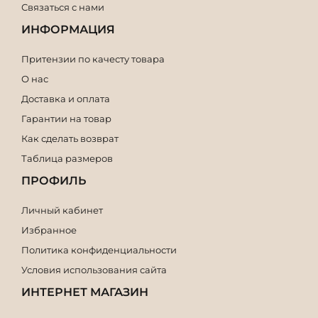
Связаться с нами
ИНФОРМАЦИЯ
Притензии по качесту товара
О нас
Доставка и оплата
Гарантии на товар
Как сделать возврат
Таблица размеров
ПРОФИЛЬ
Личный кабинет
Избранное
Политика конфиденциальности
Условия использования сайта
ИНТЕРНЕТ МАГАЗИН