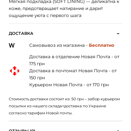
Мягкая подкладка (SOFT LINING) — деликатна к
коже, предотвращает натирание и дарит
ощущение уюта с первого шага
ДОСТАВКА
Самовывоз из магазина -
Бесплатно
Доставка в отделение Новая Почта - от
175 грн
Доставка в почтомат Новая Почта - от
150 грн
Курьером Новая Почта - от 170 грн
Стоимость доставки состоит из: 50 грн – забор курьером
посылки из нашего склада+доставка по Украине
согласно тарифам Новой почты.