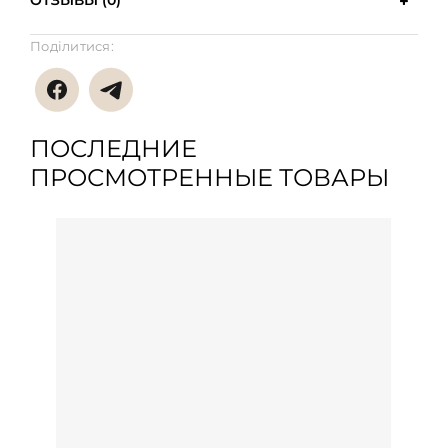
ОТЗЫВЫ (0)
Поділитися:
ПОСЛЕДНИЕ
ПРОСМОТРЕННЫЕ ТОВАРЫ