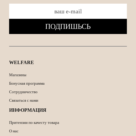
ПОДПИШЬСЬ
WELFARE
Магазины
Бонусная программа
Сотрудничество
Связаться с нами
ИНФОРМАЦИЯ
Притензии по качесту товара
О нас