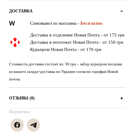
ДОСТАВКА
Самовывоз из магазина -
Бесплатно
Доставка в отделение Новая Почта - от 175 грн
Доставка в почтомат Новая Почта - от 150 грн
Курьером Новая Почта - от 170 грн
Стоимость доставки состоит из: 50 грн – забор курьером посылки
из нашего склада+доставка по Украине согласно тарифам Новой
почты.
ОТЗЫВЫ (0)
Поділитися: