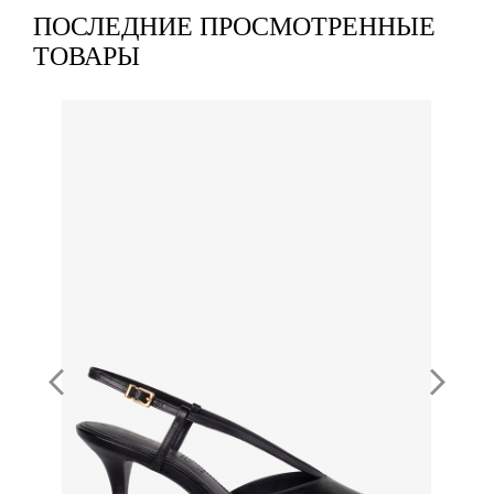
ПОСЛЕДНИЕ ПРОСМОТРЕННЫЕ
ТОВАРЫ