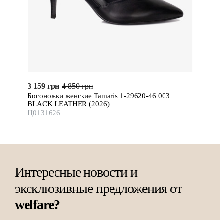
3 159 грн
4 850 грн
Босоножки женские Tamaris 1-29620-46 003
BLACK LEATHER (2026)
Ц0131626
Интересные новости и
эксклюзивные предложения от
welfare?