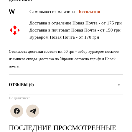
Самовывоз из магазина -
Бесплатно
Доставка в отделение Новая Почта - от 175 грн
Доставка в почтомат Новая Почта - от 150 грн
Курьером Новая Почта - от 170 грн
Стоимость доставки состоит из: 50 грн – забор курьером посылки
из нашего склада+доставка по Украине согласно тарифам Новой
почты.
ОТЗЫВЫ (0)
Поділитися:
ПОСЛЕДНИЕ ПРОСМОТРЕННЫЕ