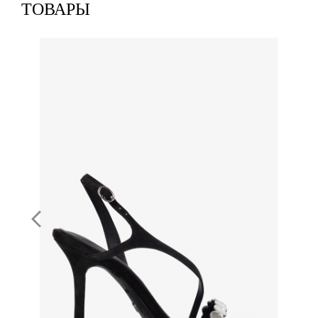
ТОВАРЫ