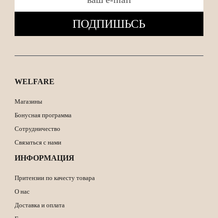
ПОДПИШЬСЬ
WELFARE
Магазины
Бонусная программа
Сотрудничество
Связаться с нами
ИНФОРМАЦИЯ
Притензии по качесту товара
О нас
Доставка и оплата