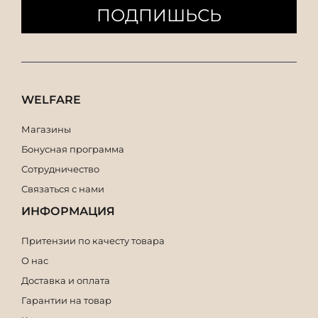
ПОДПИШЬСЬ
WELFARE
Магазины
Бонусная программа
Сотрудничество
Связаться с нами
ИНФОРМАЦИЯ
Притензии по качесту товара
О нас
Доставка и оплата
Гарантии на товар