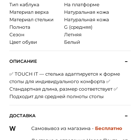
Тип каблука
На платформе
Материал верха
Натуральная кожа
Материал стельки
Натуральная кожа
Полнота
G (средняя)
Сезон
Летняя
Цвет обуви
Белый
ОПИСАНИЕ
✅ TOUCH IT — стелька адаптируется к форме
стопы для индивидуального комфорта ✅
Стандартная длина, размер соответствует ✅
Подходит для средней полноты стопы
ДОСТАВКА
Самовывоз из магазина -
Бесплатно