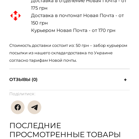
Доставка в отделение Новая Почта - от
175 грн
Доставка в почтомат Новая Почта - от
150 грн
Курьером Новая Почта - от 170 грн
Стоимость доставки состоит из: 50 грн – забор курьером
посылки из нашего склада+доставка по Украине
согласно тарифам Новой почты.
ОТЗЫВЫ (0)
Поділитися:
ПОСЛЕДНИЕ
ПРОСМОТРЕННЫЕ ТОВАРЫ