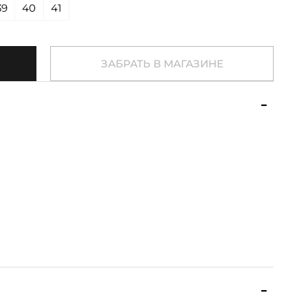
39
40
41
ЗАБРАТЬ В МАГАЗИНЕ