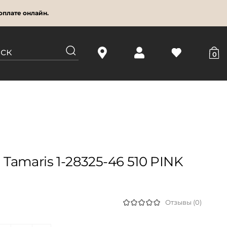
оплате онлайн.
0
amaris 1-28325-46 510 PINK
Отзывы (0)