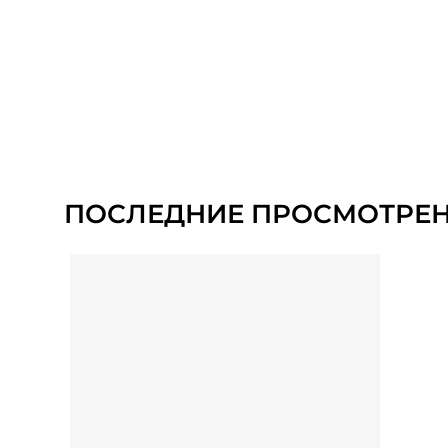
ПОСЛЕДНИЕ ПРОСМОТРЕ