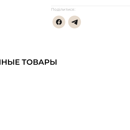
Поділитися:
ННЫЕ ТОВАРЫ