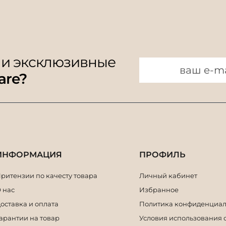
 и эксклюзивные
are?
ИНФОРМАЦИЯ
ПРОФИЛЬ
ритензии по качесту товара
Личный кабинет
 нас
Избранное
оставка и оплата
Политика конфиденциал
арантии на товар
Условия использования 