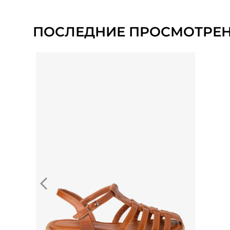
ПОСЛЕДНИЕ ПРОСМОТРЕ