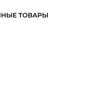
ННЫЕ ТОВАРЫ