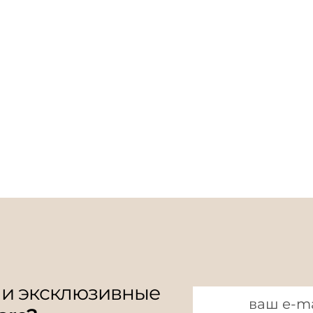
 и эксклюзивные