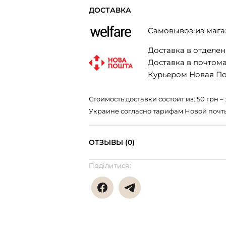
ДОСТАВКА
Самовывоз из мага
Доставка в отделени
Доставка в почтомат
Курьером Новая Поч
Стоимость доставки состоит из: 50 грн
Украине согласно тарифам Новой почт
ОТЗЫВЫ (0)
Поділитися: