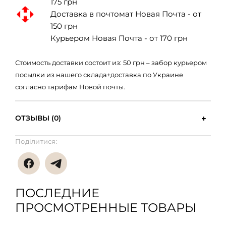
175 грн
Доставка в почтомат Новая Почта - от
150 грн
Курьером Новая Почта - от 170 грн
Стоимость доставки состоит из: 50 грн – забор курьером
посылки из нашего склада+доставка по Украине
согласно тарифам Новой почты.
ОТЗЫВЫ (0)
Поділитися:
ПОСЛЕДНИЕ
ПРОСМОТРЕННЫЕ ТОВАРЫ