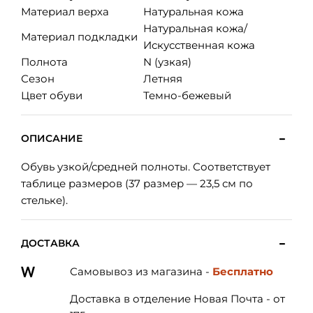
Материал верха
Натуральная кожа
Натуральная кожа/
Материал подкладки
Искусственная кожа
Полнота
N (узкая)
Сезон
Летняя
Цвет обуви
Темно-бежевый
ОПИСАНИЕ
Обувь узкой/средней полноты. Соответствует
таблице размеров (37 размер — 23,5 см по
стельке).
ДОСТАВКА
Самовывоз из магазина -
Бесплатно
Доставка в отделение Новая Почта - от