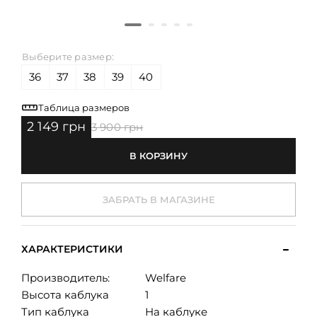
Выберите размер:
36
37
38
39
40
Таблица размеров
2 149 грн
3 900 грн
В КОРЗИНУ
ЗАБРАТЬ В МАГАЗИНЕ
ХАРАКТЕРИСТИКИ
Производитель:
Welfare
Высота каблука
1
Тип каблука
На каблуке