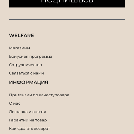
WELFARE
Магазины
Бонусная программа
Сотрудничество
Связаться с нами
ИНФОРМАЦИЯ
Притензии по качесту товара
О нас
Доставка и оплата
Гарантии на товар
Как сделать возврат