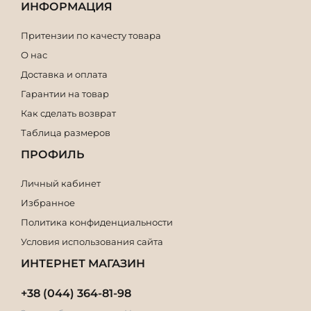
ИНФОРМАЦИЯ
Притензии по качесту товара
О нас
Доставка и оплата
Гарантии на товар
Как сделать возврат
Таблица размеров
ПРОФИЛЬ
Личный кабинет
Избранное
Политика конфиденциальности
Условия использования сайта
ИНТЕРНЕТ МАГАЗИН
+38 (044) 364-81-98