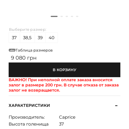
Выберите размер:
37
38,5
39
40
Таблица размеров
9 080 грн
В КОРЗИНУ
ВАЖНО!
При неполной оплате заказа вносится
залог в размере 200 грн. В случае отказа от заказа
залог не возвращается.
ХАРАКТЕРИСТИКИ
Производитель:
Caprice
Высота голенища
37