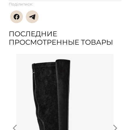
Поділитися:
ПОСЛЕДНИЕ
ПРОСМОТРЕННЫЕ ТОВАРЫ