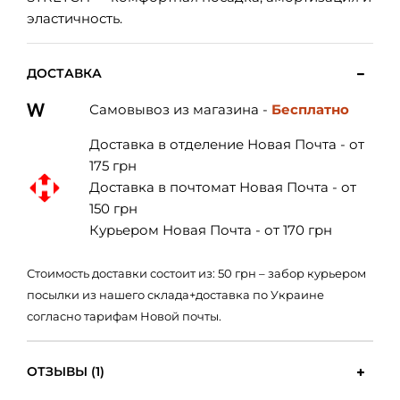
эластичность.
ДОСТАВКА
Самовывоз из магазина -
Бесплатно
Доставка в отделение Новая Почта - от
175 грн
Доставка в почтомат Новая Почта - от
150 грн
Курьером Новая Почта - от 170 грн
Стоимость доставки состоит из: 50 грн – забор курьером
посылки из нашего склада+доставка по Украине
согласно тарифам Новой почты.
ОТЗЫВЫ (1)