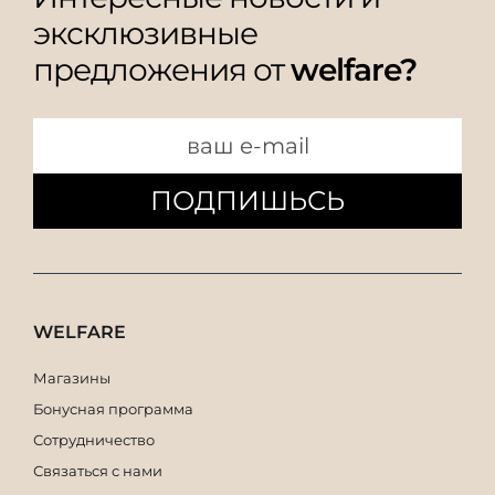
эксклюзивные
предложения от
welfare?
ПОДПИШЬСЬ
WELFARE
Магазины
Бонусная программа
Сотрудничество
Связаться с нами