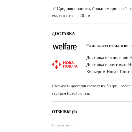
✅ Средняя полнота, большемерят на 1 
см, высота — 20 см
ДОСТАВКА
Самовывоз из магазина
Доставка в отделение Н
Доставка в почтомат Но
Курьером Новая Почта 
Стоимость доставки состоит из: 50 грн – забор
тарифам Новой почты.
ОТЗЫВЫ (0)
Поділитися: