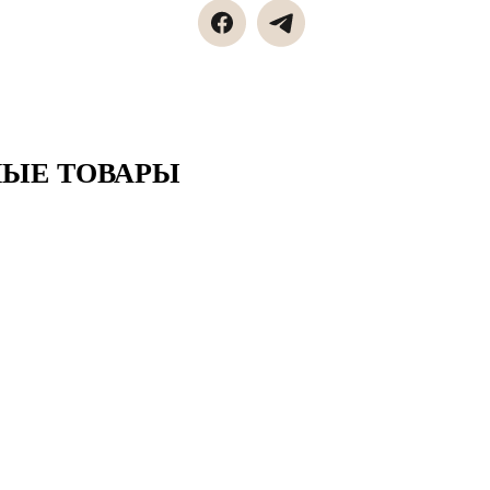
НЫЕ ТОВАРЫ