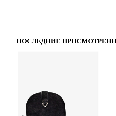
ПОСЛЕДНИЕ ПРОСМОТРЕН