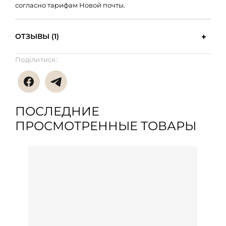
согласно тарифам Новой почты.
ОТЗЫВЫ (1)
Поділитися:
ПОСЛЕДНИЕ
ПРОСМОТРЕННЫЕ ТОВАРЫ