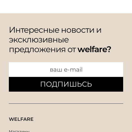
Интересные новости и
эксклюзивные
предложения от
welfare?
ПОДПИШЬСЬ
WELFARE
Магазины