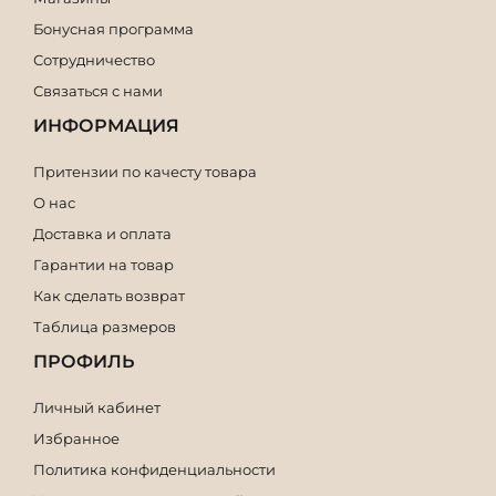
Бонусная программа
Сотрудничество
Связаться с нами
ИНФОРМАЦИЯ
Притензии по качесту товара
О нас
Доставка и оплата
Гарантии на товар
Как сделать возврат
Таблица размеров
ПРОФИЛЬ
Личный кабинет
Избранное
Политика конфиденциальности