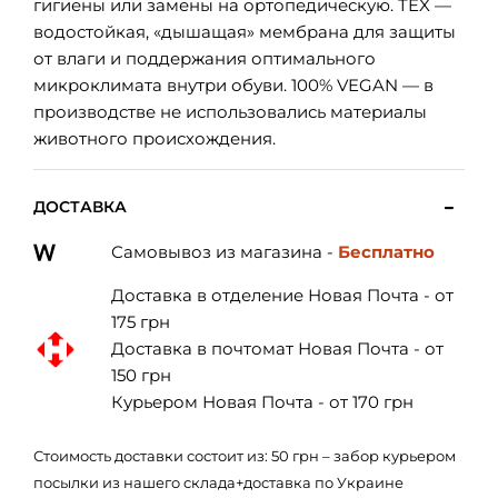
гигиены или замены на ортопедическую. TEX —
водостойкая, «дышащая» мембрана для защиты
от влаги и поддержания оптимального
микроклимата внутри обуви. 100% VEGAN — в
производстве не использовались материалы
животного происхождения.
ДОСТАВКА
Самовывоз из магазина -
Бесплатно
Доставка в отделение Новая Почта - от
175 грн
Доставка в почтомат Новая Почта - от
150 грн
Курьером Новая Почта - от 170 грн
Стоимость доставки состоит из: 50 грн – забор курьером
посылки из нашего склада+доставка по Украине