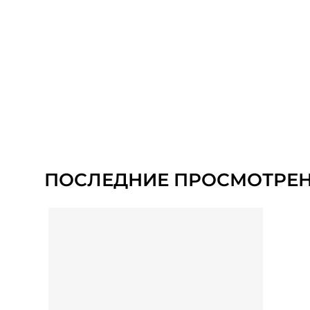
ПОСЛЕДНИЕ ПРОСМОТРЕ