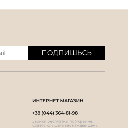
ПОДПИШЬСЬ
ИНТЕРНЕТ МАГАЗИН
+38 (044) 364-81-98
Звонки бесплатны по Украине.
Советы слышать вас каждый день