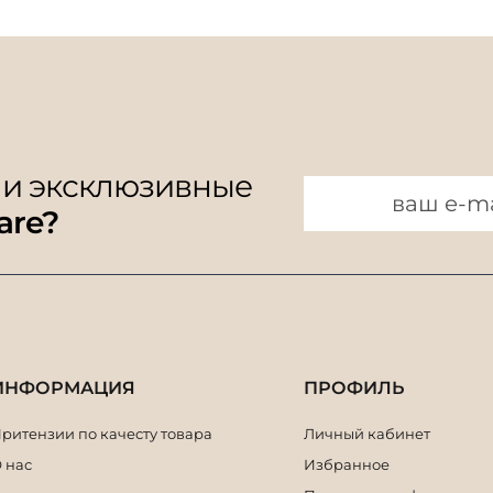
 и эксклюзивные
are?
ИНФОРМАЦИЯ
ПРОФИЛЬ
ритензии по качесту товара
Личный кабинет
 нас
Избранное