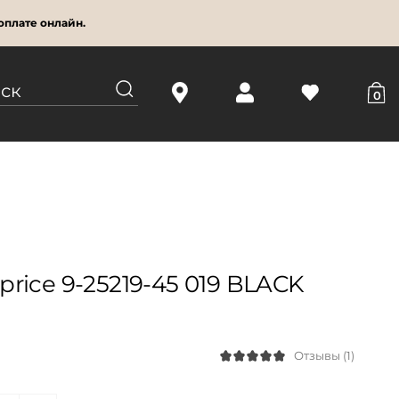
оплате онлайн.
0
rice 9-25219-45 019 BLACK
Отзывы (1)