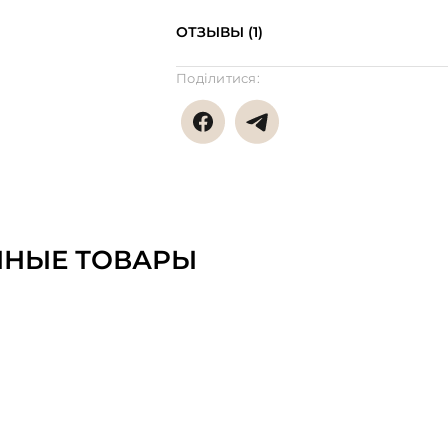
ОТЗЫВЫ (1)
Поділитися:
ННЫЕ ТОВАРЫ