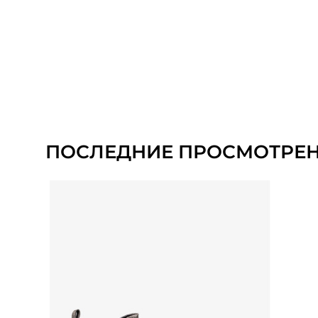
ПОСЛЕДНИЕ ПРОСМОТРЕ