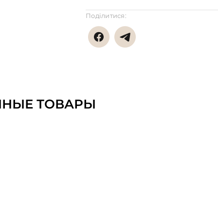
Поділитися:
ННЫЕ ТОВАРЫ