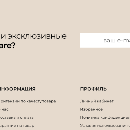
 и эксклюзивные
are?
ИНФОРМАЦИЯ
ПРОФИЛЬ
ритензии по качесту товара
Личный кабинет
 нас
Избранное
оставка и оплата
Политика конфиденциал
арантии на товар
Условия использования 