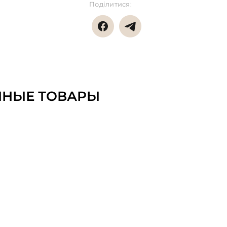
Поділитися:
ННЫЕ ТОВАРЫ