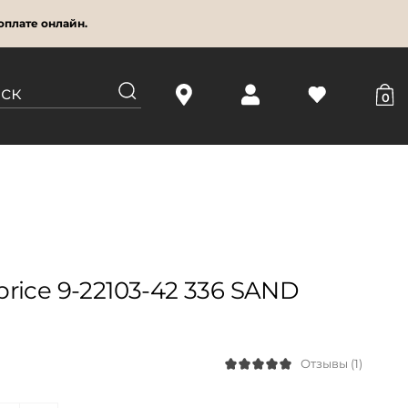
оплате онлайн.
0
rice 9-22103-42 336 SAND
Отзывы (1)