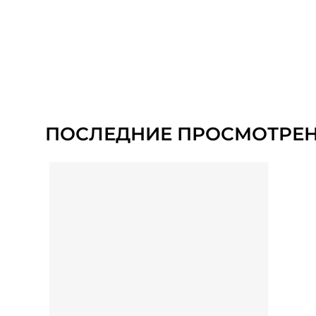
ПОСЛЕДНИЕ ПРОСМОТРЕ