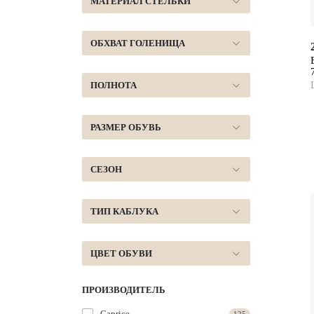
МАТЕРИАЛ СТЕЛЬКИ
ОБХВАТ ГОЛЕНИЩА
ПОЛНОТА
РАЗМЕР ОБУВЬ
СЕЗОН
ТИП КАБЛУКА
ЦВЕТ ОБУВИ
ПРОИЗВОДИТЕЛЬ
Caprice