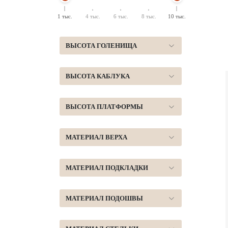
1 тыс.
4 тыс.
6 тыс.
8 тыс.
10 тыс.
ВЫСОТА ГОЛЕНИЩА
ВЫСОТА КАБЛУКА
ВЫСОТА ПЛАТФОРМЫ
МАТЕРИАЛ ВЕРХА
МАТЕРИАЛ ПОДКЛАДКИ
МАТЕРИАЛ ПОДОШВЫ