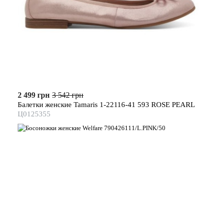
2 499 грн
3 542 грн
Балетки женские Tamaris 1-22116-41 593 ROSE PEARL
Ц0125355