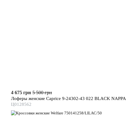
4 675 грн
5 500 грн
Лоферы женские Caprice 9-24302-43 022 BLACK NAPPA
Ц0128562