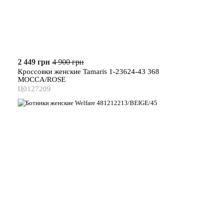
2 449 грн
4 900 грн
Кроссовки женские Tamaris 1-23624-43 368
MOCCA/ROSE
Ц0127209