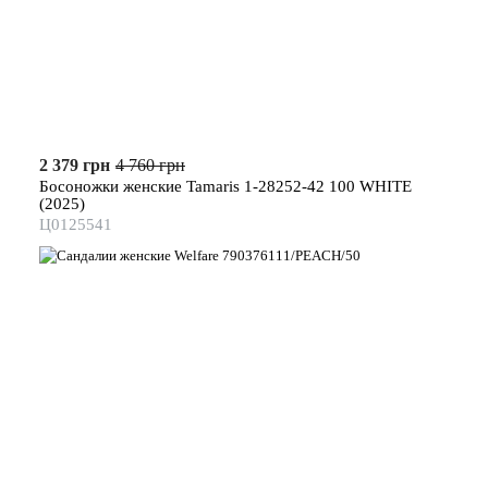
2 379 грн
4 760 грн
Босоножки женские Tamaris 1-28252-42 100 WHITE
(2025)
Ц0125541