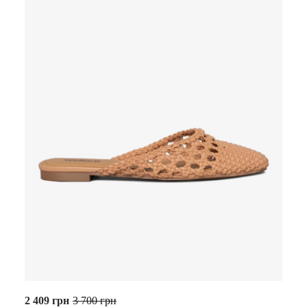
2 409 грн
3 700 грн