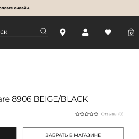
оплате онлайн.
0
are 8906 BEIGE/BLACK
Отзывы (0)
ЗАБРАТЬ В МАГАЗИНЕ