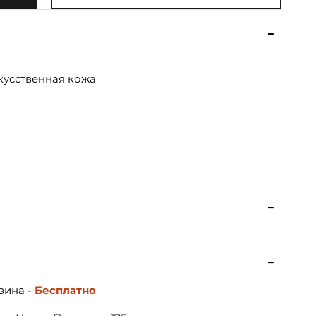
кусственная кожа
зина -
Бесплатно