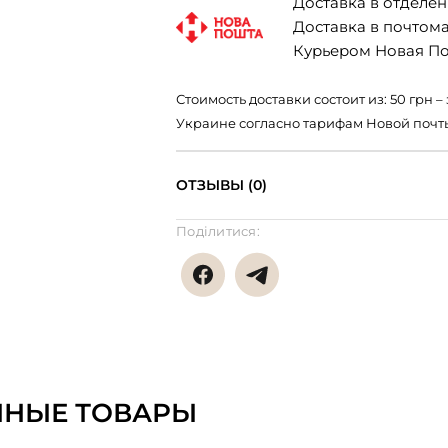
Доставка в отделени
Доставка в почтомат
Курьером Новая Поч
Стоимость доставки состоит из: 50 грн
Украине согласно тарифам Новой почт
ОТЗЫВЫ (0)
Поділитися:
ННЫЕ ТОВАРЫ