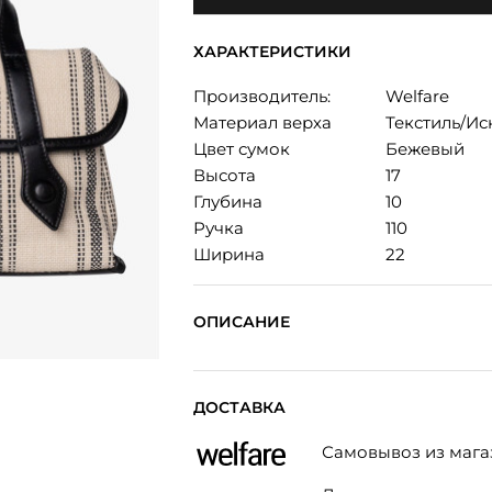
ХАРАКТЕРИСТИКИ
Производитель:
Welfare
Материал верха
Текстиль/Ис
Цвет сумок
Бежевый
Высота
17
Глубина
10
Ручка
110
Ширина
22
ОПИСАНИЕ
ДОСТАВКА
Самовывоз из мага