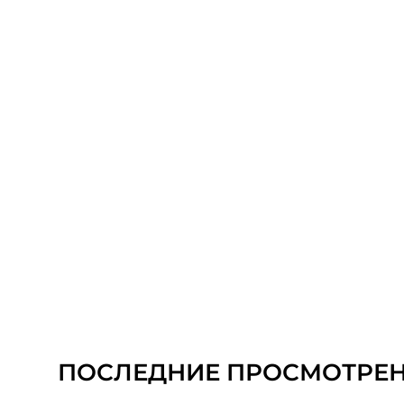
ПОСЛЕДНИЕ ПРОСМОТРЕ