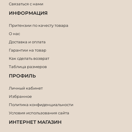
Связаться с нами
ИНФОРМАЦИЯ
Притензии по качесту товара
О нас
Доставка и оплата
Гарантии на товар
Как сделать возврат
Таблица размеров
ПРОФИЛЬ
Личный кабинет
Избранное
Политика конфиденциальности
Условия использования сайта
ИНТЕРНЕТ МАГАЗИН