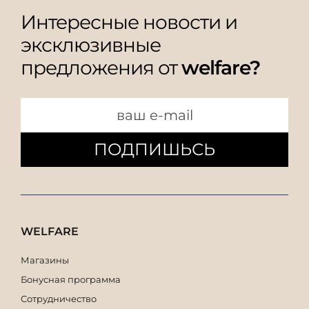
Интересные новости и
эксклюзивные
предложения от
welfare?
ПОДПИШЬСЬ
WELFARE
Магазины
Бонусная программа
Сотрудничество