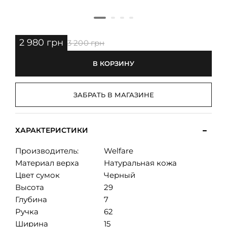
2 980 грн
3 200 грн
В КОРЗИНУ
ЗАБРАТЬ В МАГАЗИНЕ
ХАРАКТЕРИСТИКИ
Производитель:
Welfare
Материал верха
Натуральная кожа
Цвет сумок
Черный
Высота
29
Глубина
7
Ручка
62
Ширина
15