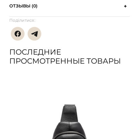
ОТЗЫВЫ (0)
Поділитися:
ПОСЛЕДНИЕ
ПРОСМОТРЕННЫЕ ТОВАРЫ