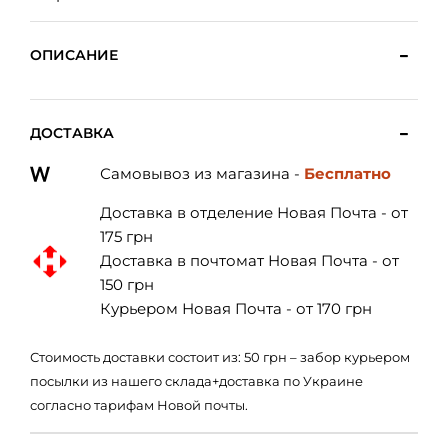
ОПИСАНИЕ
ДОСТАВКА
Самовывоз из магазина -
Бесплатно
Доставка в отделение Новая Почта - от
175 грн
Доставка в почтомат Новая Почта - от
150 грн
Курьером Новая Почта - от 170 грн
Стоимость доставки состоит из: 50 грн – забор курьером
посылки из нашего склада+доставка по Украине
согласно тарифам Новой почты.