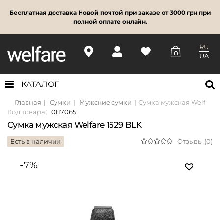
Бесплатная доставка Новой почтой при заказе от 3000 грн при
полной оплате онлайн.
RU
0
UA
КАТАЛОГ
Главная
Сумки
Мужские сумки
Сумка мужская Welfare 
Код товара:
0117065
Сумка мужская Welfare 1529 BLK
Есть в наличии
Отзывы (0)
-7%