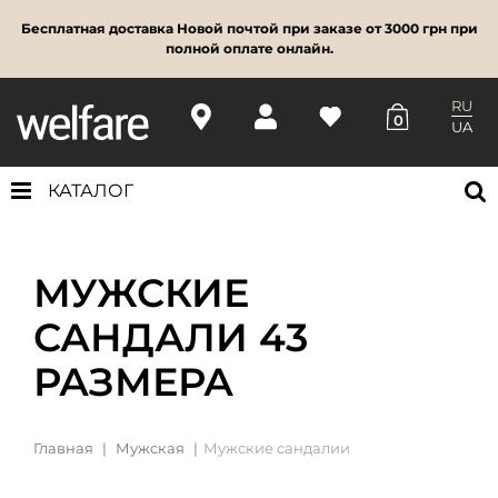
Бесплатная доставка Новой почтой при заказе от 3000 грн при
полной оплате онлайн.
RU
0
UA
КАТАЛОГ
МУЖСКИЕ
САНДАЛИ 43
РАЗМЕРА
Главная
Мужская
Мужские сандалии