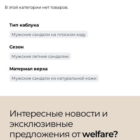
В этой категории нет товаров.
Тип каблука
Мужские сандали на плоском ходу
Сезон
Мужские летние сандалии
Материал верха
Мужские сандали из натуральной кожи
Интересные новости и
эксклюзивные
предложения от
welfare?