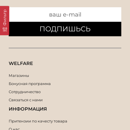
Фильтр
ПОДПИШЬСЬ
WELFARE
Магазины
Бонусная программа
Сотрудничество
Связаться с нами
ИНФОРМАЦИЯ
Притензии по качесту товара
О нас