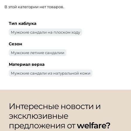
В этой категории нет товаров.
Тип каблука
Мужские сандали на плоском ходу
Сезон
Мужские летние сандалии
Материал верха
Мужские сандали из натуральной кожи
Интересные новости и
эксклюзивные
предложения от
welfare?