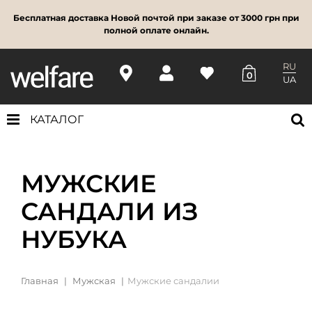
Бесплатная доставка Новой почтой при заказе от 3000 грн при
полной оплате онлайн.
RU
0
UA
КАТАЛОГ
МУЖСКИЕ
САНДАЛИ ИЗ
НУБУКА
Главная
Мужская
Мужские сандалии