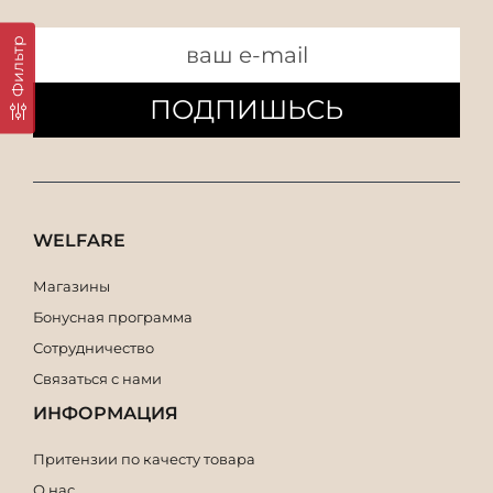
Фильтр
ПОДПИШЬСЬ
WELFARE
Магазины
Бонусная программа
Сотрудничество
Связаться с нами
ИНФОРМАЦИЯ
Притензии по качесту товара
О нас