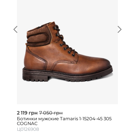
2 119 грн
7 050 грн
Ботинки мужские Tamaris 1-15204-45 305
COGNAC
Ц0126908