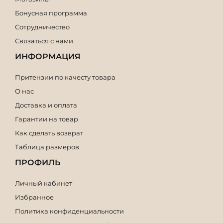
Бонусная программа
Сотрудничество
Связаться с нами
ИНФОРМАЦИЯ
Притензии по качесту товара
О нас
Доставка и оплата
Гарантии на товар
Как сделать возврат
Таблица размеров
ПРОФИЛЬ
Личный кабинет
Избранное
Политика конфиденциальности