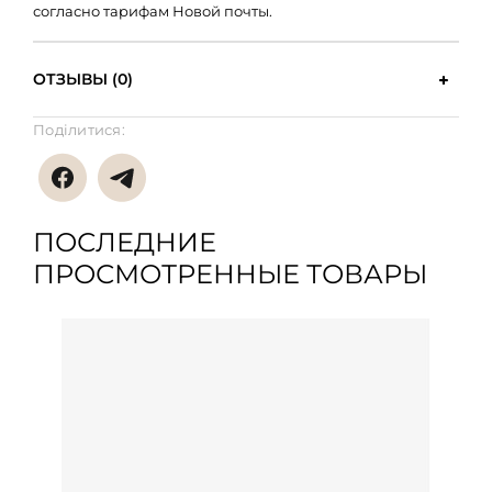
согласно тарифам Новой почты.
ОТЗЫВЫ (0)
Поділитися:
ПОСЛЕДНИЕ
ПРОСМОТРЕННЫЕ ТОВАРЫ