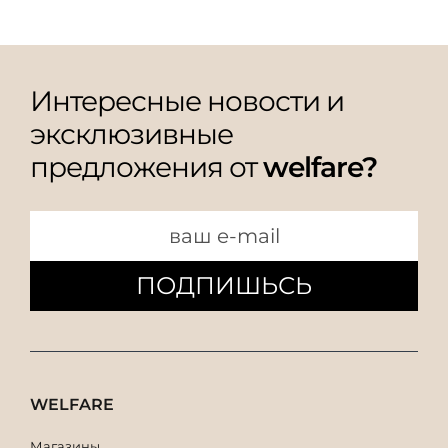
Интересные новости и
эксклюзивные
предложения от
welfare?
ПОДПИШЬСЬ
WELFARE
Магазины