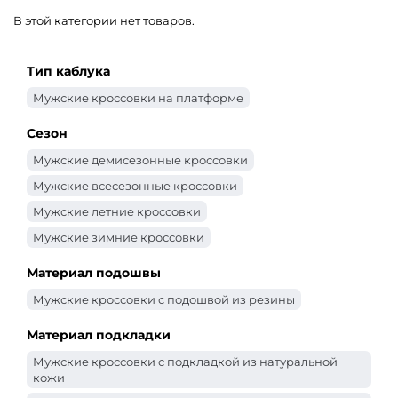
В этой категории нет товаров.
Тип каблука
Мужские кроссовки на платформе
Сезон
Мужские демисезонные кроссовки
Мужские всесезонные кроссовки
Мужские летние кроссовки
Мужские зимние кроссовки
Материал подошвы
Мужские кроссовки с подошвой из резины
Материал подкладки
Мужские кроссовки с подкладкой из натуральной
кожи