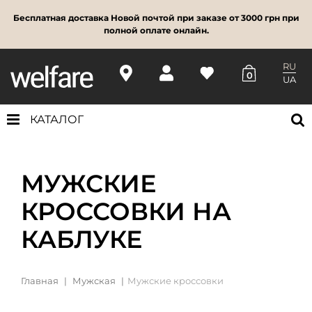
Бесплатная доставка Новой почтой при заказе от 3000 грн при
полной оплате онлайн.
RU
0
UA
КАТАЛОГ
МУЖСКИЕ
КРОССОВКИ НА
КАБЛУКЕ
Главная
Мужская
Мужские кроссовки