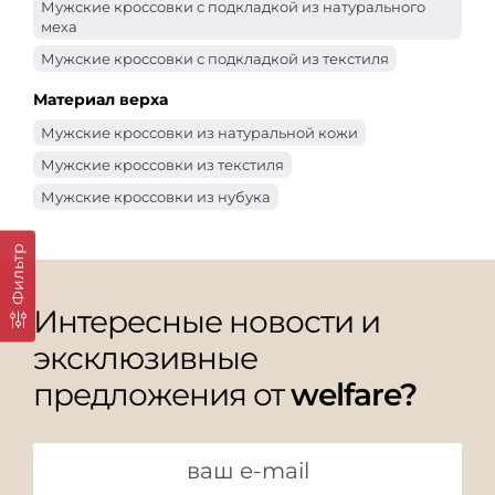
Мужские кроссовки с подкладкой из натурального
меха
Мужские кроссовки с подкладкой из текстиля
Мужские кроссовки с подкладкой из байки
Материал верха
Мужские кроссовки из натуральной кожи
Мужские кроссовки из текстиля
Мужские кроссовки из нубука
Фильтр
Интересные новости и
эксклюзивные
предложения от
welfare?