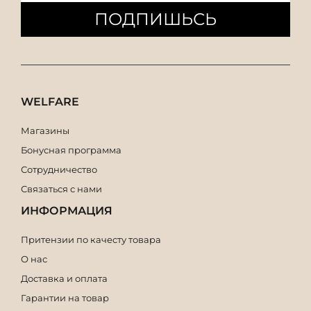
ПОДПИШЬСЬ
WELFARE
Магазины
Бонусная программа
Сотрудничество
Связаться с нами
ИНФОРМАЦИЯ
Притензии по качесту товара
О нас
Доставка и оплата
Гарантии на товар