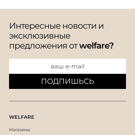
Интересные новости и
эксклюзивные
предложения от
welfare?
ПОДПИШЬСЬ
WELFARE
Магазины