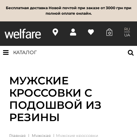
Бесплатная доставка Новой почтой при заказе от 3000 грн при
полной оплате онлайн.
RU
0
UA
КАТАЛОГ
МУЖСКИЕ
КРОССОВКИ С
ПОДОШВОЙ ИЗ
РЕЗИНЫ
Главная
Мужская
Мужские кроссовки