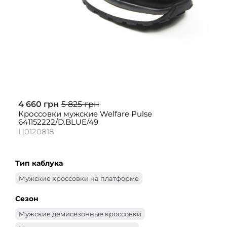
4 660 грн
5 825 грн
Кроссовки мужские Welfare Pulse
641152222/D.BLUE/49
Ц0120818
Тип каблука
Мужские кроссовки на платформе
Сезон
Мужские демисезонные кроссовки