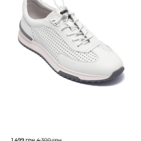
1 499 грн
4 300 грн