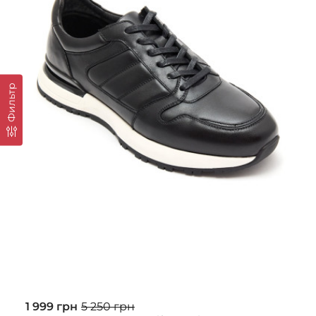
Фильтр
1 999 грн
5 250 грн