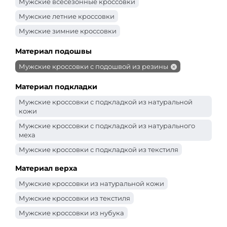
Мужские всесезонные кроссовки
Мужские летние кроссовки
Мужские зимние кроссовки
Материал подошвы
Мужские кроссовки с подошвой из резины
Материал подкладки
Мужские кроссовки с подкладкой из натуральной
кожи
Мужские кроссовки с подкладкой из натурального
меха
Мужские кроссовки с подкладкой из текстиля
Мужские кроссовки с подкладкой из байки
Материал верха
Мужские кроссовки из натуральной кожи
Мужские кроссовки из текстиля
Мужские кроссовки из нубука