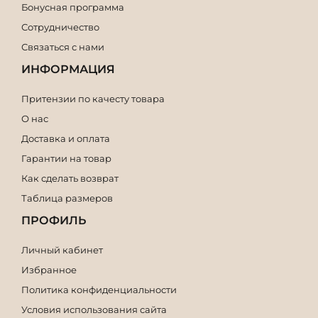
Бонусная программа
Сотрудничество
Связаться с нами
ИНФОРМАЦИЯ
Притензии по качесту товара
О нас
Доставка и оплата
Гарантии на товар
Как сделать возврат
Таблица размеров
ПРОФИЛЬ
Личный кабинет
Избранное
Политика конфиденциальности
Условия использования сайта