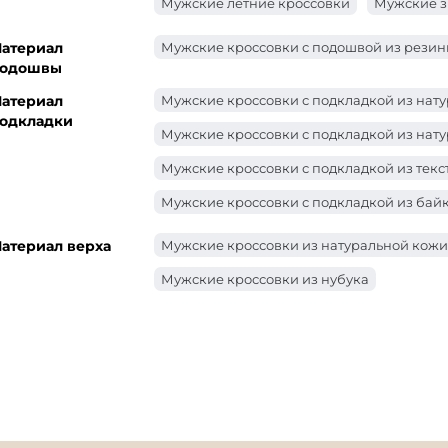
Мужские летние кроссовки
Мужские з
атериал
Мужские кроссовки с подошвой из рези
одошвы
атериал
Мужские кроссовки с подкладкой из нат
одкладки
Мужские кроссовки с подкладкой из нату
Мужские кроссовки с подкладкой из текс
Мужские кроссовки с подкладкой из бай
атериал верха
Мужские кроссовки из натуральной кожи
Мужские кроссовки из нубука