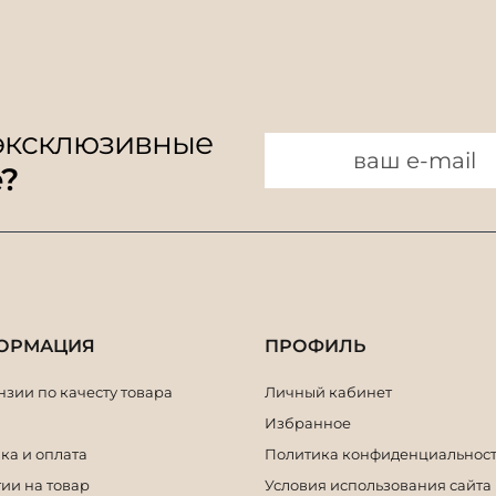
 эксклюзивные
e?
ОРМАЦИЯ
ПРОФИЛЬ
зии по качесту товара
Личный кабинет
Избранное
ка и оплата
Политика конфиденциальнос
ии на товар
Условия использования сайта