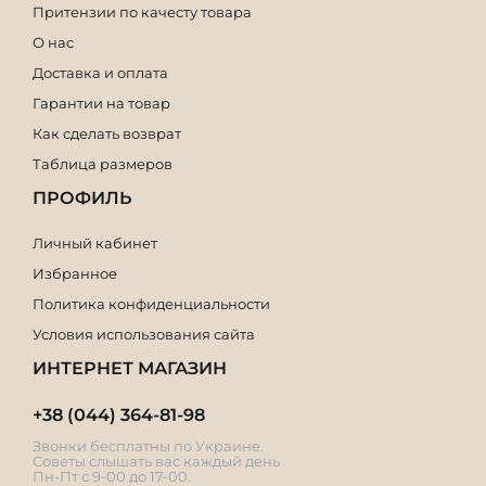
Притензии по качесту товара
О нас
Доставка и оплата
Гарантии на товар
Как сделать возврат
Таблица размеров
ПРОФИЛЬ
Личный кабинет
Избранное
Политика конфиденциальности
Условия использования сайта
ИНТЕРНЕТ МАГАЗИН
+38 (044) 364-81-98
Звонки бесплатны по Украине.
Советы слышать вас каждый день
Пн-Пт с 9-00 до 17-00.