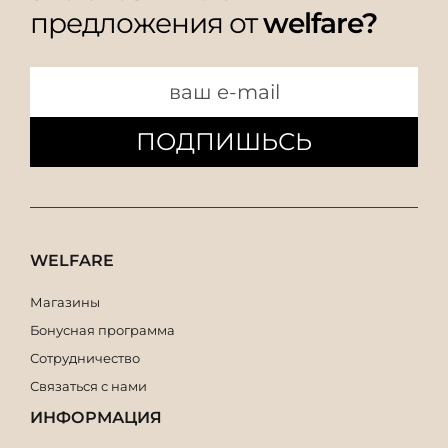
предложения от
welfare?
ПОДПИШЬСЬ
WELFARE
Магазины
Бонусная программа
Сотрудничество
Связаться с нами
ИНФОРМАЦИЯ