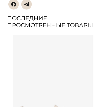
ПОСЛЕДНИЕ
ПРОСМОТРЕННЫЕ ТОВАРЫ