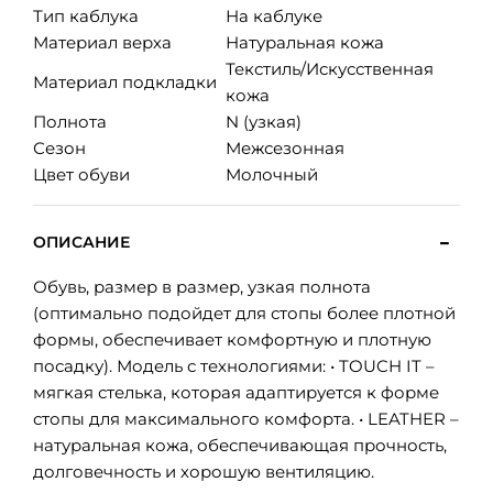
Тип каблука
На каблуке
Материал верха
Натуральная кожа
Текстиль/Искусственная
Материал подкладки
кожа
Полнота
N (узкая)
Сезон
Межсезонная
Цвет обуви
Молочный
ОПИСАНИЕ
Обувь, размер в размер, узкая полнота
(оптимально подойдет для стопы более плотной
формы, обеспечивает комфортную и плотную
посадку). Модель с технологиями: • TOUCH IT –
мягкая стелька, которая адаптируется к форме
стопы для максимального комфорта. • LEATHER –
натуральная кожа, обеспечивающая прочность,
долговечность и хорошую вентиляцию.