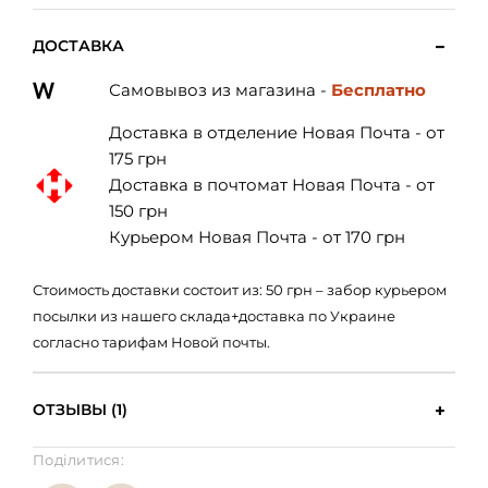
ДОСТАВКА
Самовывоз из магазина -
Бесплатно
Доставка в отделение Новая Почта - от
175 грн
Доставка в почтомат Новая Почта - от
150 грн
Курьером Новая Почта - от 170 грн
Стоимость доставки состоит из: 50 грн – забор курьером
посылки из нашего склада+доставка по Украине
согласно тарифам Новой почты.
ОТЗЫВЫ (1)
Поділитися: