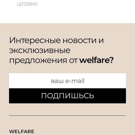
Ц0125641
Интересные новости и
эксклюзивные
предложения от
welfare?
ПОДПИШЬСЬ
WELFARE