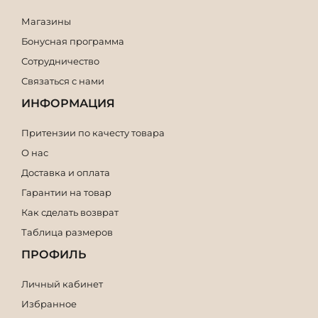
Магазины
Бонусная программа
Сотрудничество
Связаться с нами
ИНФОРМАЦИЯ
Притензии по качесту товара
О нас
Доставка и оплата
Гарантии на товар
Как сделать возврат
Таблица размеров
ПРОФИЛЬ
Личный кабинет
Избранное