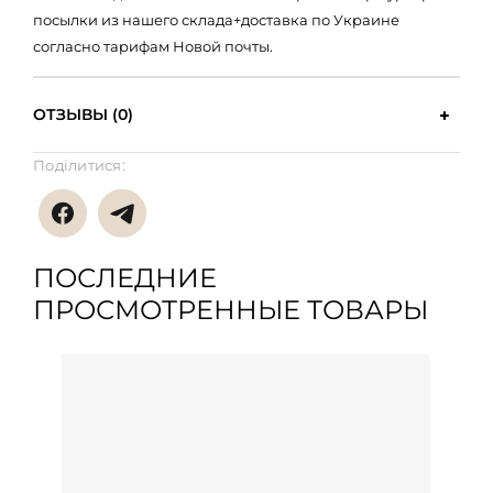
посылки из нашего склада+доставка по Украине
согласно тарифам Новой почты.
ОТЗЫВЫ (0)
Поділитися:
ПОСЛЕДНИЕ
ПРОСМОТРЕННЫЕ ТОВАРЫ