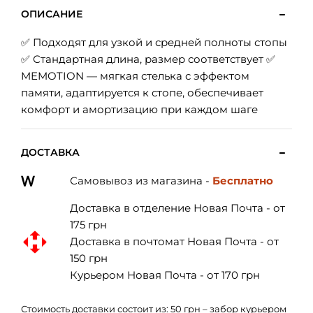
ОПИСАНИЕ
✅ Подходят для узкой и средней полноты стопы
✅ Стандартная длина, размер соответствует ✅
MEMOTION — мягкая стелька с эффектом
памяти, адаптируется к стопе, обеспечивает
комфорт и амортизацию при каждом шаге
ДОСТАВКА
Самовывоз из магазина -
Бесплатно
Доставка в отделение Новая Почта - от
175 грн
Доставка в почтомат Новая Почта - от
150 грн
Курьером Новая Почта - от 170 грн
Стоимость доставки состоит из: 50 грн – забор курьером