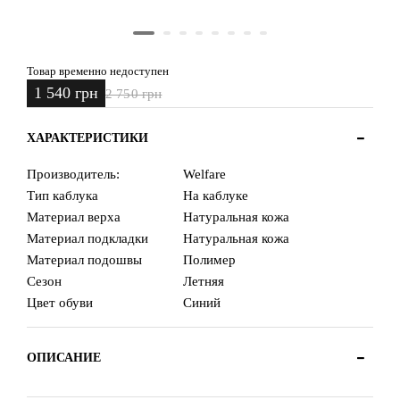
Товар временно недоступен
1 540 грн
2 750 грн
ХАРАКТЕРИСТИКИ
Производитель:
Welfare
Тип каблука
На каблуке
Материал верха
Натуральная кожа
Материал подкладки
Натуральная кожа
Материал подошвы
Полимер
Сезон
Летняя
Цвет обуви
Синий
ОПИСАНИЕ