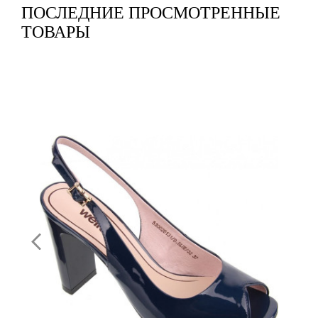
ПОСЛЕДНИЕ ПРОСМОТРЕННЫЕ
ТОВАРЫ