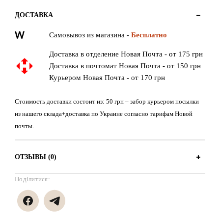
ДОСТАВКА
Самовывоз из магазина -
Бесплатно
Доставка в отделение Новая Почта - от 175 грн
Доставка в почтомат Новая Почта - от 150 грн
Курьером Новая Почта - от 170 грн
Стоимость доставки состоит из: 50 грн – забор курьером посылки
из нашего склада+доставка по Украине согласно тарифам Новой
почты.
ОТЗЫВЫ (0)
Поділитися: