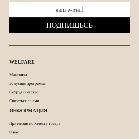
ПОДПИШЬСЬ
WELFARE
Магазины
Бонусная программа
Сотрудничество
Связаться с нами
ИНФОРМАЦИЯ
Притензии по качесту товара
О нас