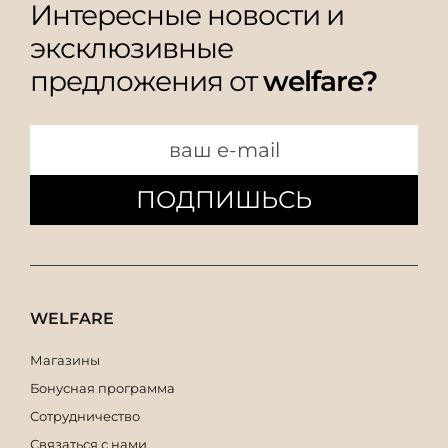
Интересные новости и
эксклюзивные
предложения от
welfare?
ПОДПИШЬСЬ
WELFARE
Магазины
Бонусная программа
Сотрудничество
Связаться с нами