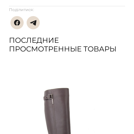
Поділитися:
ПОСЛЕДНИЕ
ПРОСМОТРЕННЫЕ ТОВАРЫ