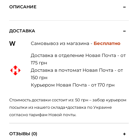
ОПИСАНИЕ
ДОСТАВКА
Самовывоз из магазина -
Бесплатно
Доставка в отделение Новая Почта - от
175 грн
Доставка в почтомат Новая Почта - от
150 грн
Курьером Новая Почта - от 170 грн
Стоимость доставки состоит из: 50 грн – забор курьером
посылки из нашего склада+доставка по Украине
согласно тарифам Новой почты.
ОТЗЫВЫ (0)