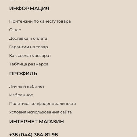
ИНФОРМАЦИЯ
Притензии по качесту товара
О нас
Доставка и оплата
Гарантии на товар
Как сделать возврат
Таблица размеров
ПРОФИЛЬ
Личный кабинет
Избранное
Политика конфиденциальности
Условия использования сайта
ИНТЕРНЕТ МАГАЗИН
+38 (044) 364-81-98