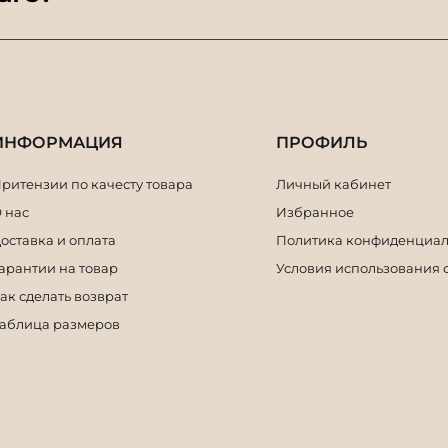
ИНФОРМАЦИЯ
ПРОФИЛЬ
ритензии по качесту товара
Личный кабинет
 нас
Избранное
оставка и оплата
Политика конфиденциал
арантии на товар
Условия использования 
ак сделать возврат
аблица размеров