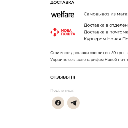
ДОСТАВКА
Самовывоз из мага
Доставка в отделени
Доставка в почтомат
Курьером Новая Поч
Стоимость доставки состоит из: 50 грн
Украине согласно тарифам Новой почт
ОТЗЫВЫ (1)
Поділитися: