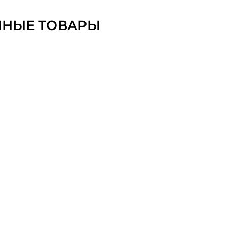
ННЫЕ ТОВАРЫ