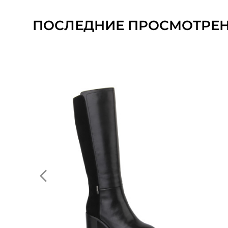
ПОСЛЕДНИЕ ПРОСМОТРЕ