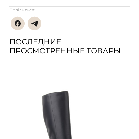
Поділитися:
ПОСЛЕДНИЕ
ПРОСМОТРЕННЫЕ ТОВАРЫ