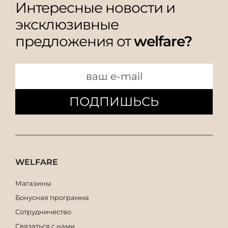
Интересные новости и
эксклюзивные
предложения от
welfare?
ПОДПИШЬСЬ
WELFARE
Магазины
Бонусная программа
Сотрудничество
Связаться с нами