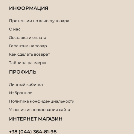
ИНФОРМАЦИЯ
Притензии по качесту товара
О нас
Доставка и оплата
Гарантии на товар
Как сделать возврат
Таблица размеров
ПРОФИЛЬ
Личный кабинет
Избранное
Политика конфиденциальности
Условия использования сайта
ИНТЕРНЕТ МАГАЗИН
+38 (044) 364-81-98