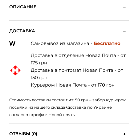
ОПИСАНИЕ
ДОСТАВКА
Самовывоз из магазина -
Бесплатно
Доставка в отделение Новая Почта - от
175 грн
Доставка в почтомат Новая Почта - от
150 грн
Курьером Новая Почта - от 170 грн
Стоимость доставки состоит из: 50 грн – забор курьером
посылки из нашего склада+доставка по Украине
согласно тарифам Новой почты.
ОТЗЫВЫ (0)