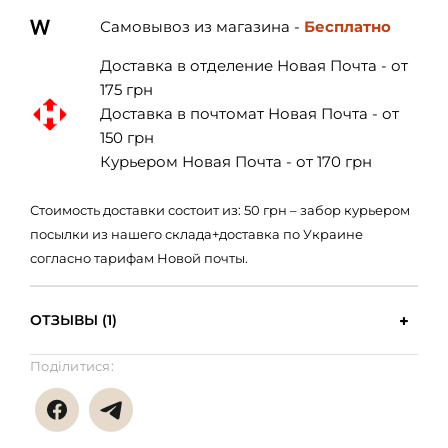
Самовывоз из магазина -
Бесплатно
Доставка в отделение Новая Почта - от
175 грн
Доставка в почтомат Новая Почта - от
150 грн
Курьером Новая Почта - от 170 грн
Стоимость доставки состоит из: 50 грн – забор курьером
посылки из нашего склада+доставка по Украине
согласно тарифам Новой почты.
ОТЗЫВЫ (1)
Поділитися: