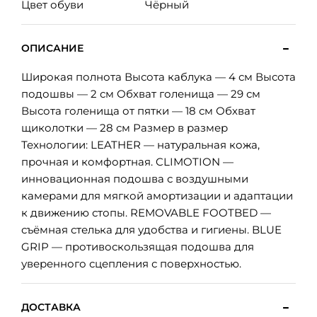
Цвет обуви
Чёрный
ОПИСАНИЕ
Широкая полнота Высота каблука — 4 см Высота
подошвы — 2 см Обхват голенища — 29 см
Высота голенища от пятки — 18 см Обхват
щиколотки — 28 см Размер в размер
Технологии: LEATHER — натуральная кожа,
прочная и комфортная. CLIMOTION —
инновационная подошва с воздушными
камерами для мягкой амортизации и адаптации
к движению стопы. REMOVABLE FOOTBED —
съёмная стелька для удобства и гигиены. BLUE
GRIP — противоскользящая подошва для
уверенного сцепления с поверхностью.
ДОСТАВКА