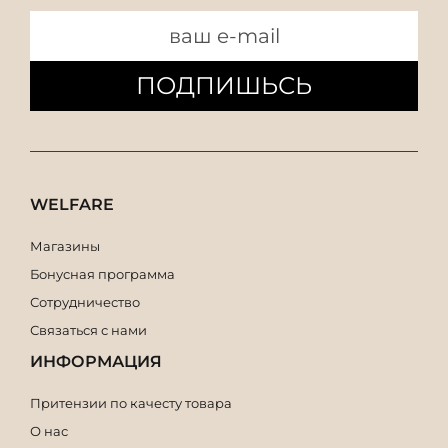
ПОДПИШЬСЬ
WELFARE
Магазины
Бонусная программа
Сотрудничество
Связаться с нами
ИНФОРМАЦИЯ
Притензии по качесту товара
О нас