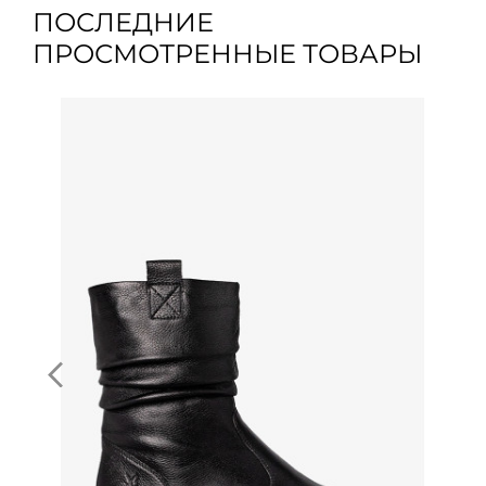
ПОСЛЕДНИЕ
ПРОСМОТРЕННЫЕ ТОВАРЫ