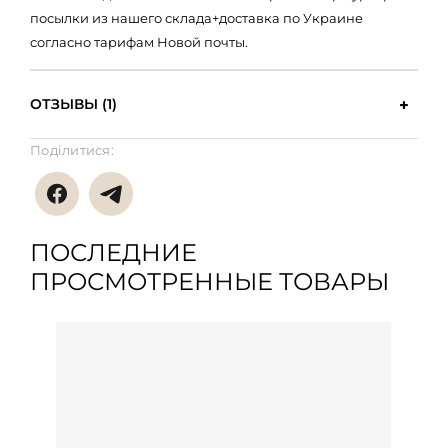
посылки из нашего склада+доставка по Украине
согласно тарифам Новой почты.
ОТЗЫВЫ (1)
Поділитися:
ПОСЛЕДНИЕ
ПРОСМОТРЕННЫЕ ТОВАРЫ