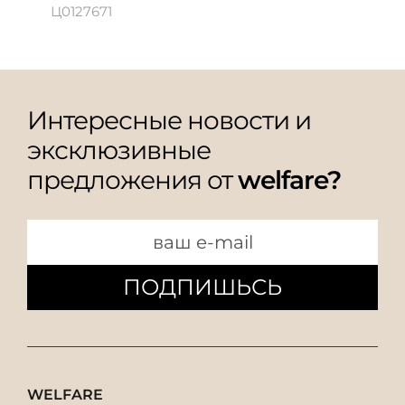
Ц0127671
Интересные новости и
эксклюзивные
предложения от
welfare?
ПОДПИШЬСЬ
WELFARE