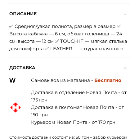
ОПИСАНИЕ
✅ Средняя/узкая полнота, размер в размер ✅
Высота каблука — 6 см, обхват голенища — 24
см, высота — 12 см ✅ TOUCH IT — мягкая стелька
для комфорта ✅ LEATHER — натуральная кожа
ДОСТАВКА
Самовывоз из магазина -
Бесплатно
Доставка в отделение Новая Почта - от
175 грн
Доставка в почтомат Новая Почта - от
150 грн
Курьером Новая Почта - от 170 грн
Стоимость доставки состоит из: 50 грн – забор курьером