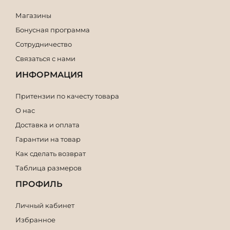
Магазины
Бонусная программа
Сотрудничество
Связаться с нами
ИНФОРМАЦИЯ
Притензии по качесту товара
О нас
Доставка и оплата
Гарантии на товар
Как сделать возврат
Таблица размеров
ПРОФИЛЬ
Личный кабинет
Избранное