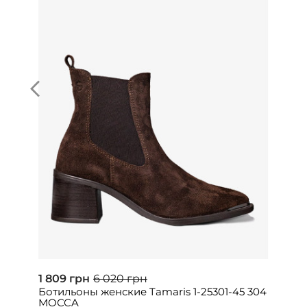
1 809 грн
6 020 грн
Ботильоны женские Tamaris 1-25301-45 304
MOCCA