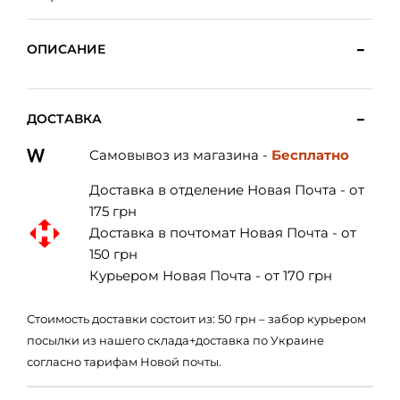
ОПИСАНИЕ
ДОСТАВКА
Самовывоз из магазина -
Бесплатно
Доставка в отделение Новая Почта - от
175 грн
Доставка в почтомат Новая Почта - от
150 грн
Курьером Новая Почта - от 170 грн
Стоимость доставки состоит из: 50 грн – забор курьером
посылки из нашего склада+доставка по Украине
согласно тарифам Новой почты.