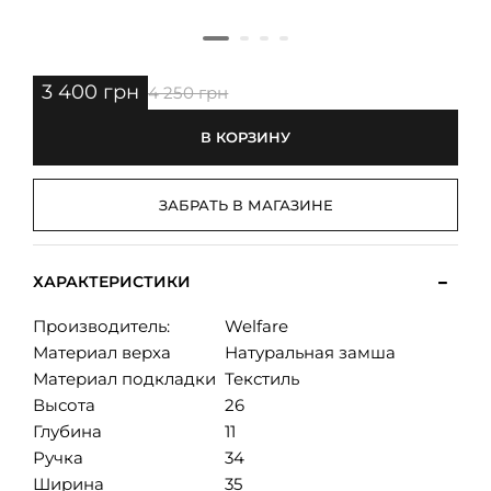
3 400 грн
4 250 грн
В КОРЗИНУ
ЗАБРАТЬ В МАГАЗИНЕ
ХАРАКТЕРИСТИКИ
Производитель:
Welfare
Материал верха
Натуральная замша
Материал подкладки
Текстиль
Высота
26
Глубина
11
Ручка
34
Ширина
35