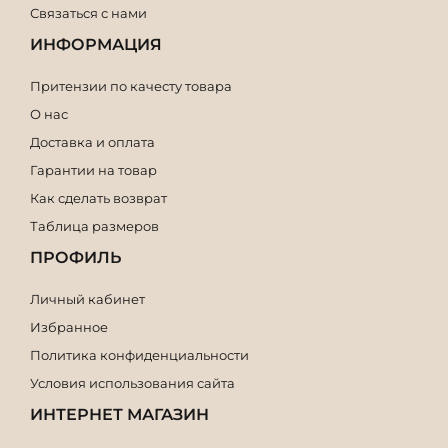
Связаться с нами
ИНФОРМАЦИЯ
Притензии по качесту товара
О нас
Доставка и оплата
Гарантии на товар
Как сделать возврат
Таблица размеров
ПРОФИЛЬ
Личный кабинет
Избранное
Политика конфиденциальности
Условия использования сайта
ИНТЕРНЕТ МАГАЗИН