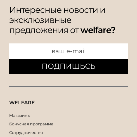
Интересные новости и
эксклюзивные
предложения от
welfare?
ПОДПИШЬСЬ
WELFARE
Магазины
Бонусная программа
Сотрудничество