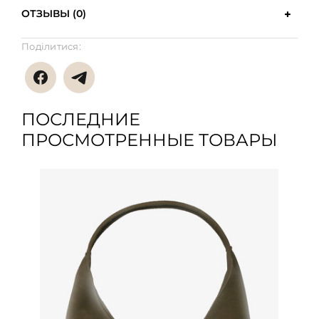
ОТЗЫВЫ (0)
Поділитися:
ПОСЛЕДНИЕ
ПРОСМОТРЕННЫЕ ТОВАРЫ