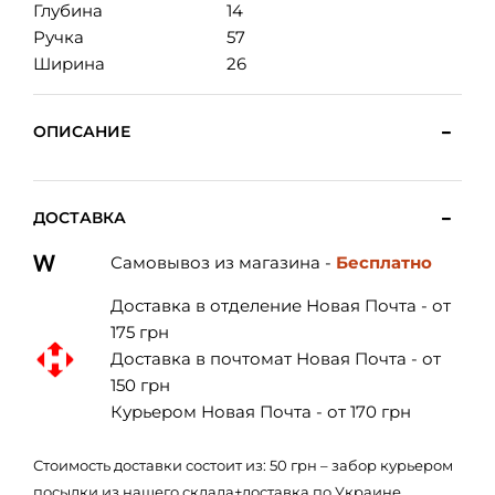
Глубина
14
Ручка
57
Ширина
26
ОПИСАНИЕ
ДОСТАВКА
Самовывоз из магазина -
Бесплатно
Доставка в отделение Новая Почта - от
175 грн
Доставка в почтомат Новая Почта - от
150 грн
Курьером Новая Почта - от 170 грн
Стоимость доставки состоит из: 50 грн – забор курьером
посылки из нашего склада+доставка по Украине