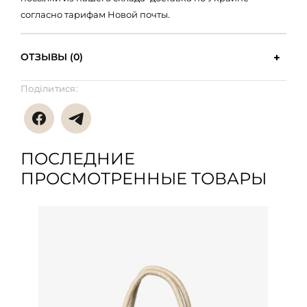
согласно тарифам Новой почты.
ОТЗЫВЫ (0)
Поділитися:
ПОСЛЕДНИЕ
ПРОСМОТРЕННЫЕ ТОВАРЫ