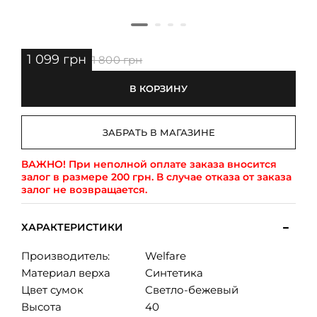
1 099 грн
1 800 грн
В КОРЗИНУ
ЗАБРАТЬ В МАГАЗИНЕ
ВАЖНО!
При неполной оплате заказа вносится
залог в размере 200 грн. В случае отказа от заказа
залог не возвращается.
ХАРАКТЕРИСТИКИ
Производитель:
Welfare
Материал верха
Синтетика
Цвет сумок
Светло-бежевый
Высота
40