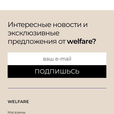
Интересные новости и
эксклюзивные
предложения от
welfare?
ПОДПИШЬСЬ
WELFARE
Магазины