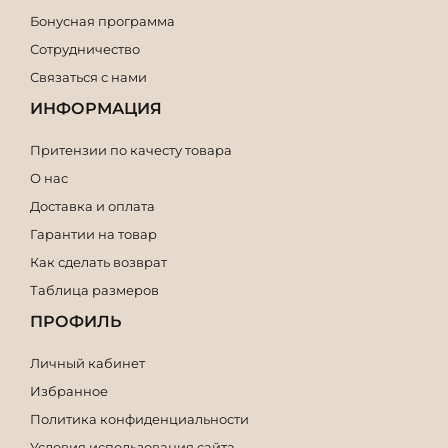
Бонусная программа
Сотрудничество
Связаться с нами
ИНФОРМАЦИЯ
Притензии по качесту товара
О нас
Доставка и оплата
Гарантии на товар
Как сделать возврат
Таблица размеров
ПРОФИЛЬ
Личный кабинет
Избранное
Политика конфиденциальности
Условия использования сайта