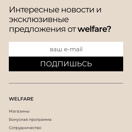
Интересные новости и
эксклюзивные
предложения от
welfare?
ПОДПИШЬСЬ
WELFARE
Магазины
Бонусная программа
Сотрудничество