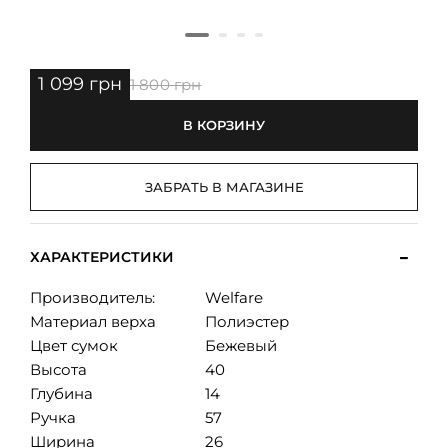
1 099 грн
1 800 грн
В КОРЗИНУ
ЗАБРАТЬ В МАГАЗИНЕ
ХАРАКТЕРИСТИКИ
Производитель:
Welfare
Материал верха
Полиэстер
Цвет сумок
Бежевый
Высота
40
Глубина
14
Ручка
57
Ширина
26