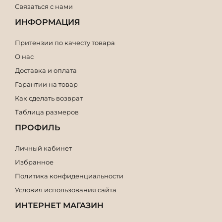
Связаться с нами
ИНФОРМАЦИЯ
Притензии по качесту товара
О нас
Доставка и оплата
Гарантии на товар
Как сделать возврат
Таблица размеров
ПРОФИЛЬ
Личный кабинет
Избранное
Политика конфиденциальности
Условия использования сайта
ИНТЕРНЕТ МАГАЗИН