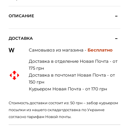
ОПИСАНИЕ
ДОСТАВКА
Самовывоз из магазина -
Бесплатно
Доставка в отделение Новая Почта - от
175 грн
Доставка в почтомат Новая Почта - от
150 грн
Курьером Новая Почта - от 170 грн
Стоимость доставки состоит из: 50 грн – забор курьером
посылки из нашего склада+доставка по Украине
согласно тарифам Новой почты.