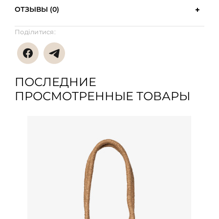
ОТЗЫВЫ (0)
Поділитися:
ПОСЛЕДНИЕ
ПРОСМОТРЕННЫЕ ТОВАРЫ