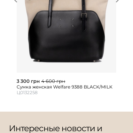
3 300 грн
4 600 грн
Сумка женская Welfare 9388 BLACK/MILK
Ц0132258
Интересные новости и