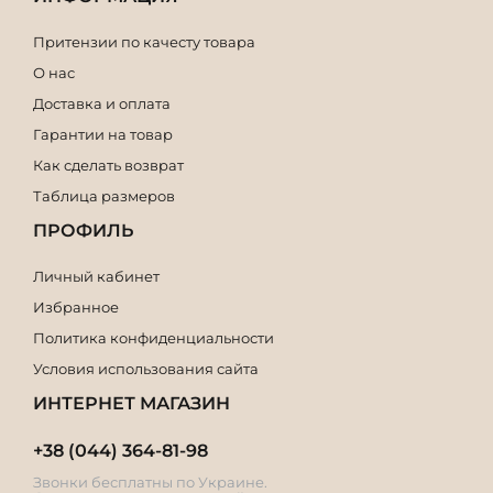
Притензии по качесту товара
О нас
Доставка и оплата
Гарантии на товар
Как сделать возврат
Таблица размеров
ПРОФИЛЬ
Личный кабинет
Избранное
Политика конфиденциальности
Условия использования сайта
ИНТЕРНЕТ МАГАЗИН
+38 (044) 364-81-98
Звонки бесплатны по Украине.