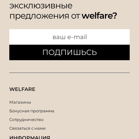
эксклюзивные
предложения от
welfare?
ПОДПИШЬСЬ
WELFARE
Магазины
Бонусная программа
Сотрудничество
Связаться с нами
ИНФОРМАЦИЯ