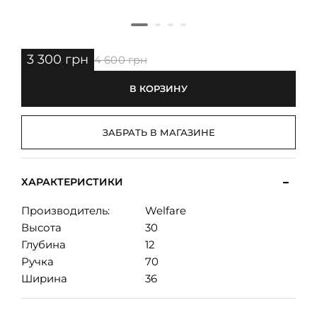
3 300 грн
4 600 грн
В КОРЗИНУ
ЗАБРАТЬ В МАГАЗИНЕ
ХАРАКТЕРИСТИКИ
Производитель:
Welfare
Высота
30
Глубина
12
Ручка
70
Ширина
36