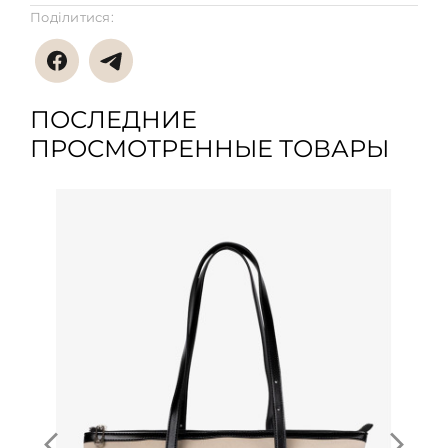
Поділитися:
ПОСЛЕДНИЕ
ПРОСМОТРЕННЫЕ ТОВАРЫ