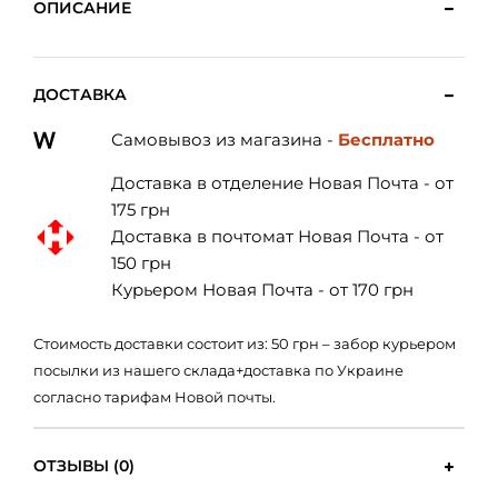
ОПИСАНИЕ
ДОСТАВКА
Самовывоз из магазина -
Бесплатно
Доставка в отделение Новая Почта - от
175 грн
Доставка в почтомат Новая Почта - от
150 грн
Курьером Новая Почта - от 170 грн
Стоимость доставки состоит из: 50 грн – забор курьером
посылки из нашего склада+доставка по Украине
согласно тарифам Новой почты.
ОТЗЫВЫ (0)