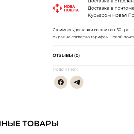
Доставка в отделени
Доставка в почтомат
Курьером Новая Поч
Стоимость доставки состоит из: 50 грн
Украине согласно тарифам Новой почт
ОТЗЫВЫ (0)
Поділитися:
ННЫЕ ТОВАРЫ