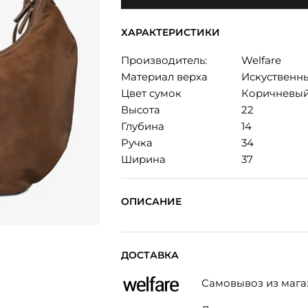
ХАРАКТЕРИСТИКИ
Производитель:
Welfare
Материал верха
Искуственн
Цвет сумок
Коричневы
Высота
22
Глубина
14
Ручка
34
Ширина
37
ОПИСАНИЕ
ДОСТАВКА
Самовывоз из мага