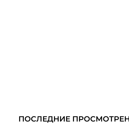
ПОСЛЕДНИЕ ПРОСМОТРЕ