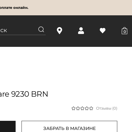
оплате онлайн.
0
are 9230 BRN
Отзывы (0)
ЗАБРАТЬ В МАГАЗИНЕ