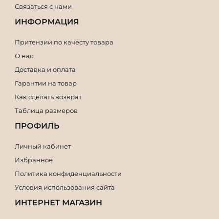
Связаться с нами
ИНФОРМАЦИЯ
Притензии по качесту товара
О нас
Доставка и оплата
Гарантии на товар
Как сделать возврат
Таблица размеров
ПРОФИЛЬ
Личный кабинет
Избранное
Политика конфиденциальности
Условия использования сайта
ИНТЕРНЕТ МАГАЗИН