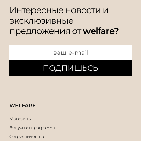
Интересные новости и
эксклюзивные
предложения от
welfare?
ПОДПИШЬСЬ
WELFARE
Магазины
Бонусная программа
Сотрудничество