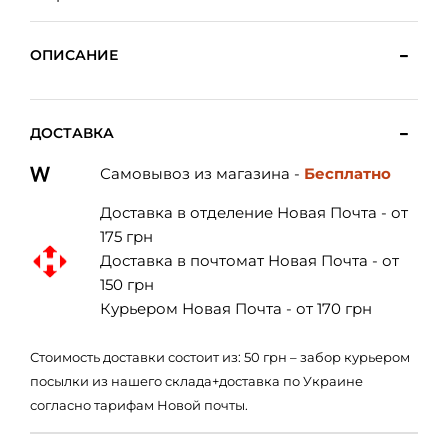
ОПИСАНИЕ
ДОСТАВКА
Самовывоз из магазина -
Бесплатно
Доставка в отделение Новая Почта - от
175 грн
Доставка в почтомат Новая Почта - от
150 грн
Курьером Новая Почта - от 170 грн
Стоимость доставки состоит из: 50 грн – забор курьером
посылки из нашего склада+доставка по Украине
согласно тарифам Новой почты.