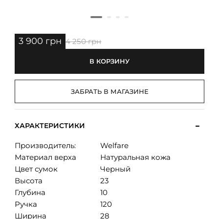
3 900 грн
4 250 грн
В КОРЗИНУ
ЗАБРАТЬ В МАГАЗИНЕ
ХАРАКТЕРИСТИКИ
Производитель:
Welfare
Материал верха
Натуральная кожа
Цвет сумок
Черный
Высота
23
Глубина
10
Ручка
120
Ширина
28