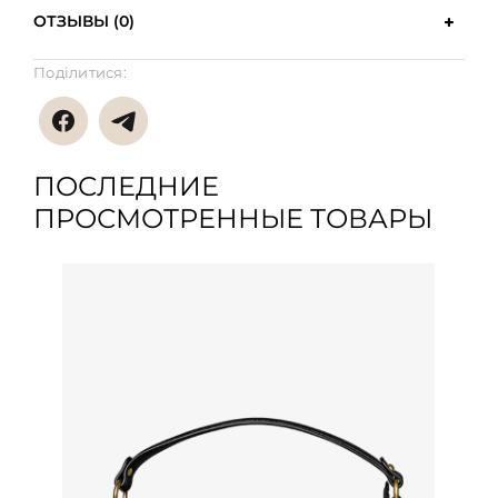
ОТЗЫВЫ (0)
Поділитися:
ПОСЛЕДНИЕ
ПРОСМОТРЕННЫЕ ТОВАРЫ