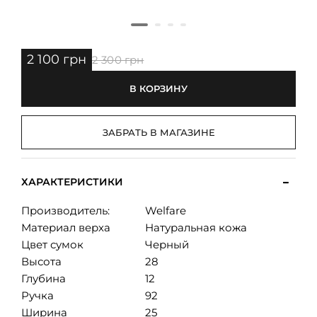
2 100 грн
2 300 грн
В КОРЗИНУ
ЗАБРАТЬ В МАГАЗИНЕ
ХАРАКТЕРИСТИКИ
Производитель:
Welfare
Материал верха
Натуральная кожа
Цвет сумок
Черный
Высота
28
Глубина
12
Ручка
92
Ширина
25