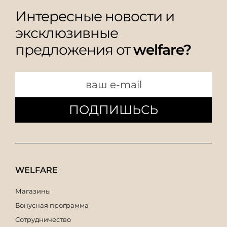
Интересные новости и
эксклюзивные
предложения от
welfare?
ПОДПИШЬСЬ
WELFARE
Магазины
Бонусная программа
Сотрудничество