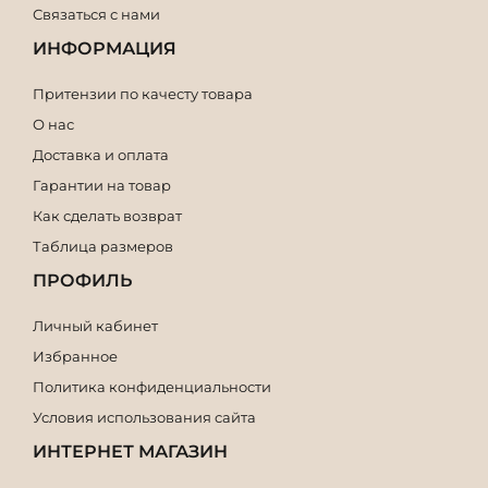
Связаться с нами
ИНФОРМАЦИЯ
Притензии по качесту товара
О нас
Доставка и оплата
Гарантии на товар
Как сделать возврат
Таблица размеров
ПРОФИЛЬ
Личный кабинет
Избранное
Политика конфиденциальности
Условия использования сайта
ИНТЕРНЕТ МАГАЗИН