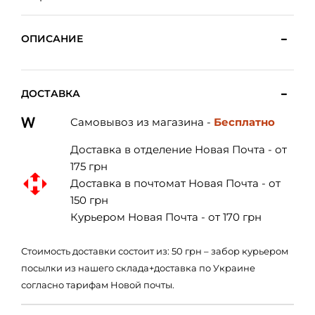
ОПИСАНИЕ
ДОСТАВКА
Самовывоз из магазина -
Бесплатно
Доставка в отделение Новая Почта - от
175 грн
Доставка в почтомат Новая Почта - от
150 грн
Курьером Новая Почта - от 170 грн
Стоимость доставки состоит из: 50 грн – забор курьером
посылки из нашего склада+доставка по Украине
согласно тарифам Новой почты.