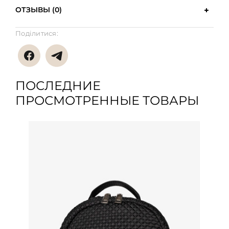
ОТЗЫВЫ (0)
Поділитися:
ПОСЛЕДНИЕ
ПРОСМОТРЕННЫЕ ТОВАРЫ