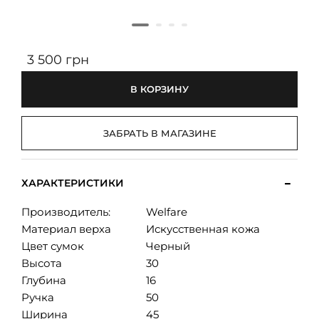
3 500 грн
В КОРЗИНУ
ЗАБРАТЬ В МАГАЗИНЕ
ХАРАКТЕРИСТИКИ
Производитель:
Welfare
Материал верха
Искусственная кожа
Цвет сумок
Черный
Высота
30
Глубина
16
Ручка
50
Ширина
45