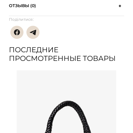
ОТЗЫВЫ (0)
Поділитися:
ПОСЛЕДНИЕ
ПРОСМОТРЕННЫЕ ТОВАРЫ