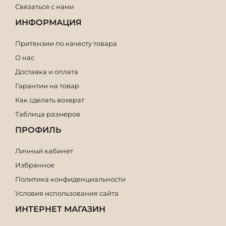
Связаться с нами
ИНФОРМАЦИЯ
Притензии по качесту товара
О нас
Доставка и оплата
Гарантии на товар
Как сделать возврат
Таблица размеров
ПРОФИЛЬ
Личный кабинет
Избранное
Политика конфиденциальности
Условия использования сайта
ИНТЕРНЕТ МАГАЗИН