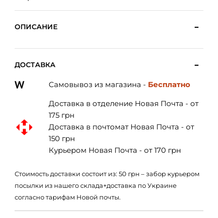
ОПИСАНИЕ
ДОСТАВКА
Самовывоз из магазина -
Бесплатно
Доставка в отделение Новая Почта - от
175 грн
Доставка в почтомат Новая Почта - от
150 грн
Курьером Новая Почта - от 170 грн
Стоимость доставки состоит из: 50 грн – забор курьером
посылки из нашего склада+доставка по Украине
согласно тарифам Новой почты.