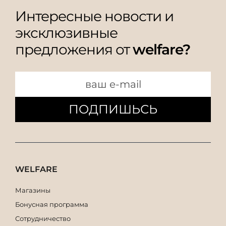
Интересные новости и
эксклюзивные
предложения от
welfare?
ПОДПИШЬСЬ
WELFARE
Магазины
Бонусная программа
Сотрудничество