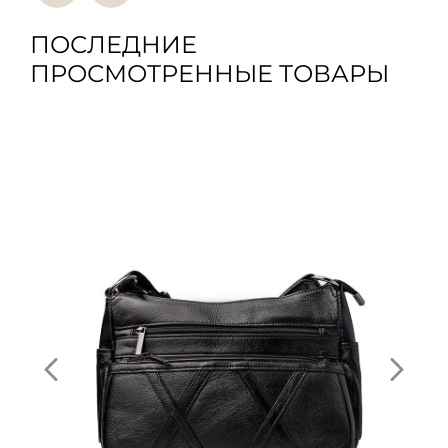
ПОСЛЕДНИЕ
ПРОСМОТРЕННЫЕ ТОВАРЫ