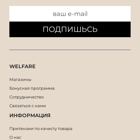
ПОДПИШЬСЬ
WELFARE
Магазины
Бонусная программа
Сотрудничество
Связаться с нами
ИНФОРМАЦИЯ
Притензии по качесту товара
О нас