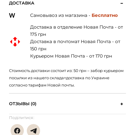
ДОСТАВКА
Самовывоз из магазина -
Бесплатно
Доставка в отделение Новая Почта - от
175 грн
Доставка в почтомат Новая Почта - от
150 грн
Курьером Новая Почта - от 170 грн
Стоимость доставки состоит из: 50 грн – забор курьером
посылки из нашего склада+доставка по Украине
согласно тарифам Новой почты.
ОТЗЫВЫ (0)
Поділитися: