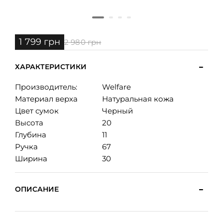
1 799 грн
2 980 грн
ХАРАКТЕРИСТИКИ
Производитель:
Welfare
Материал верха
Натуральная кожа
Цвет сумок
Черный
Высота
20
Глубина
11
Ручка
67
Ширина
30
ОПИСАНИЕ