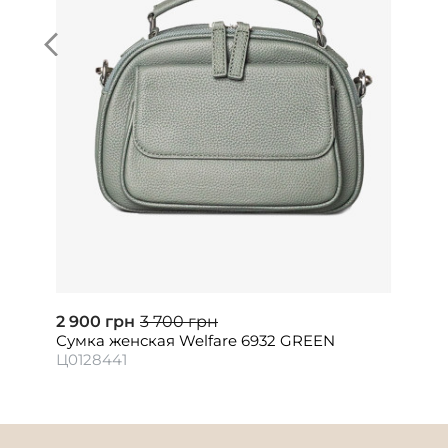
2 900 грн
3 700 грн
Сумка женская Welfare 6932 GREEN
Ц0128441