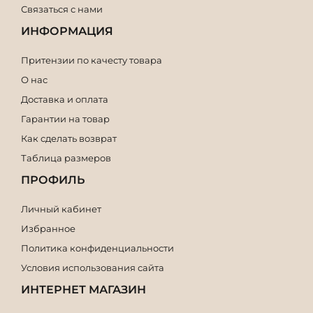
Связаться с нами
ИНФОРМАЦИЯ
Притензии по качесту товара
О нас
Доставка и оплата
Гарантии на товар
Как сделать возврат
Таблица размеров
ПРОФИЛЬ
Личный кабинет
Избранное
Политика конфиденциальности
Условия использования сайта
ИНТЕРНЕТ МАГАЗИН