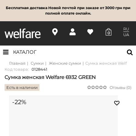
Бесплатная доставка Новой почтой при заказе от 3000 грн при
полной оплате онлайн.
RU
0
UA
КАТАЛОГ
Главная
Сумки
Женские сумки
Сумка женская Welfare 
Код товара:
0128441
Сумка женская Welfare 6932 GREEN
Есть в наличии
Отзывы (0)
-22%