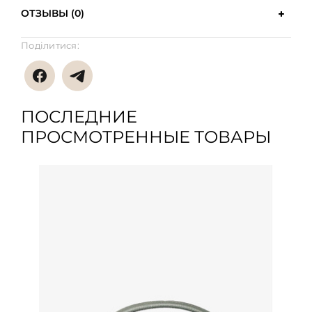
ОТЗЫВЫ (0)
Поділитися:
ПОСЛЕДНИЕ
ПРОСМОТРЕННЫЕ ТОВАРЫ