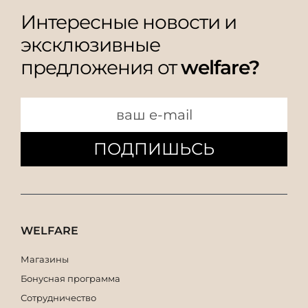
Интересные новости и
эксклюзивные
предложения от
welfare?
ПОДПИШЬСЬ
WELFARE
Магазины
Бонусная программа
Сотрудничество