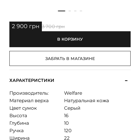
2 900 грн
3 700 грн
В КОРЗИНУ
ЗАБРАТЬ В МАГАЗИНЕ
ХАРАКТЕРИСТИКИ
Производитель:
Welfare
Материал верха
Натуральная кожа
Цвет сумок
Серый
Высота
16
Глубина
10
Ручка
120
Ширина
22