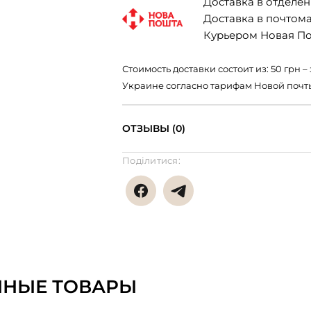
Доставка в отделени
Доставка в почтомат
Курьером Новая Поч
Стоимость доставки состоит из: 50 грн
Украине согласно тарифам Новой почт
ОТЗЫВЫ (0)
Поділитися:
ННЫЕ ТОВАРЫ