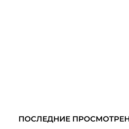
ПОСЛЕДНИЕ ПРОСМОТРЕ