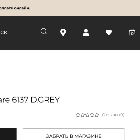
оплате онлайн.
0
re 6137 D.GREY
Отзывы (0)
ЗАБРАТЬ В МАГАЗИНЕ