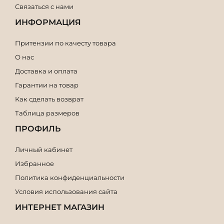
Связаться с нами
ИНФОРМАЦИЯ
Притензии по качесту товара
О нас
Доставка и оплата
Гарантии на товар
Как сделать возврат
Таблица размеров
ПРОФИЛЬ
Личный кабинет
Избранное
Политика конфиденциальности
Условия использования сайта
ИНТЕРНЕТ МАГАЗИН