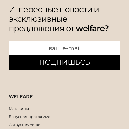
Интересные новости и
эксклюзивные
предложения от
welfare?
ПОДПИШЬСЬ
WELFARE
Магазины
Бонусная программа
Сотрудничество