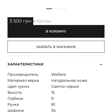
3 500 грн
4 100 грн
В КОРЗИНУ
ЗАБРАТЬ В МАГАЗИНЕ
ХАРАКТЕРИСТИКИ
Производитель:
Welfare
Материал верха
Натуральная кожа
Цвет сумок
Светло-серый
Высота
15
Глубина
9
Ручка
81
Ширина
34