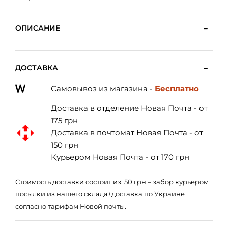
ОПИСАНИЕ
ДОСТАВКА
Самовывоз из магазина -
Бесплатно
Доставка в отделение Новая Почта - от
175 грн
Доставка в почтомат Новая Почта - от
150 грн
Курьером Новая Почта - от 170 грн
Стоимость доставки состоит из: 50 грн – забор курьером
посылки из нашего склада+доставка по Украине
согласно тарифам Новой почты.