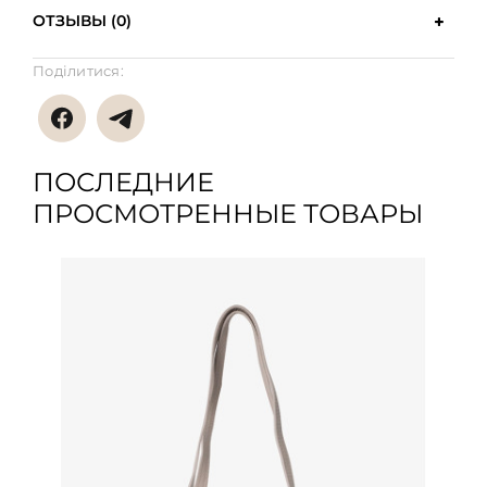
ОТЗЫВЫ (0)
Поділитися:
ПОСЛЕДНИЕ
ПРОСМОТРЕННЫЕ ТОВАРЫ