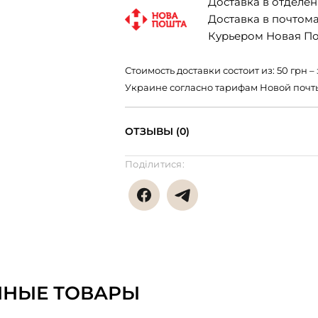
Доставка в отделени
Доставка в почтомат
Курьером Новая Поч
Стоимость доставки состоит из: 50 грн
Украине согласно тарифам Новой почт
ОТЗЫВЫ (0)
Поділитися:
ННЫЕ ТОВАРЫ