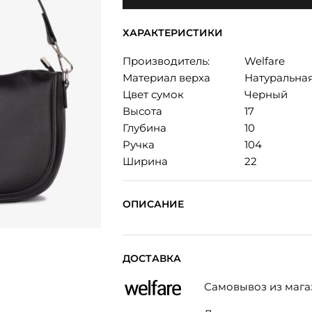
ХАРАКТЕРИСТИКИ
Производитель:
Welfare
Материал верха
Натуральна
Цвет сумок
Черный
Высота
17
Глубина
10
Ручка
104
Ширина
22
ОПИСАНИЕ
ДОСТАВКА
Самовывоз из мага