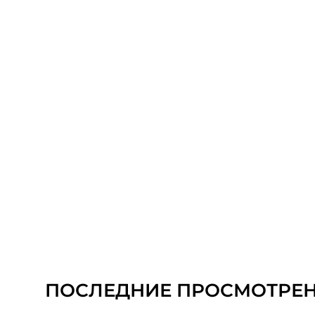
ПОСЛЕДНИЕ ПРОСМОТРЕ