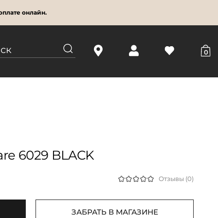
оплате онлайн.
0
are 6029 BLACK
Отзывы (0)
ЗАБРАТЬ В МАГАЗИНЕ