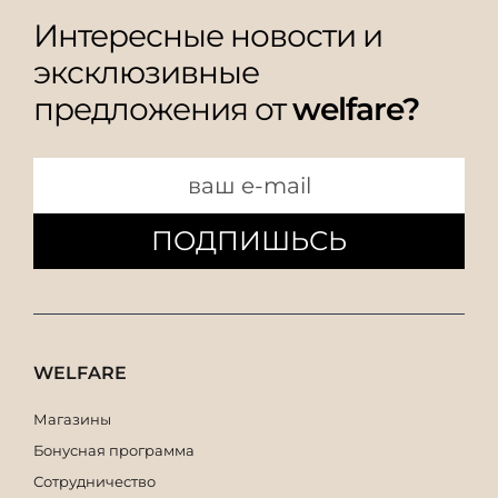
Интересные новости и
эксклюзивные
предложения от
welfare?
ПОДПИШЬСЬ
WELFARE
Магазины
Бонусная программа
Сотрудничество