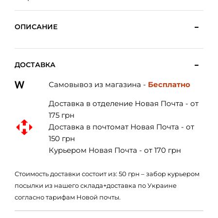
ОПИСАНИЕ
ДОСТАВКА
Самовывоз из магазина -
Бесплатно
Доставка в отделение Новая Почта - от
175 грн
Доставка в почтомат Новая Почта - от
150 грн
Курьером Новая Почта - от 170 грн
Стоимость доставки состоит из: 50 грн – забор курьером
посылки из нашего склада+доставка по Украине
согласно тарифам Новой почты.