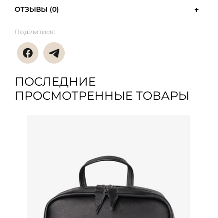
ОТЗЫВЫ (0)
Поділитися:
ПОСЛЕДНИЕ
ПРОСМОТРЕННЫЕ ТОВАРЫ