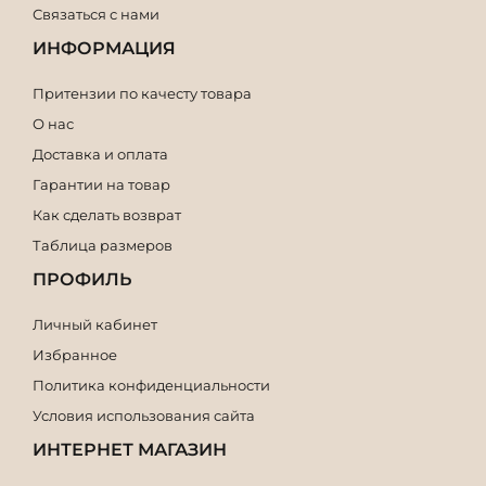
Связаться с нами
ИНФОРМАЦИЯ
Притензии по качесту товара
О нас
Доставка и оплата
Гарантии на товар
Как сделать возврат
Таблица размеров
ПРОФИЛЬ
Личный кабинет
Избранное
Политика конфиденциальности
Условия использования сайта
ИНТЕРНЕТ МАГАЗИН