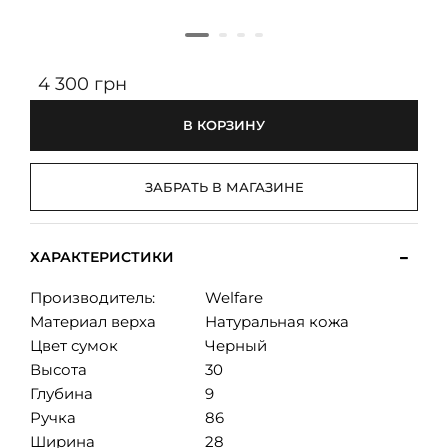
4 300 грн
В КОРЗИНУ
ЗАБРАТЬ В МАГАЗИНЕ
ХАРАКТЕРИСТИКИ
Производитель:
Welfare
Материал верха
Натуральная кожа
Цвет сумок
Черный
Высота
30
Глубина
9
Ручка
86
Ширина
28