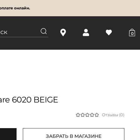
оплате онлайн.
0
re 6020 BEIGE
Отзывы (0)
ЗАБРАТЬ В МАГАЗИНЕ