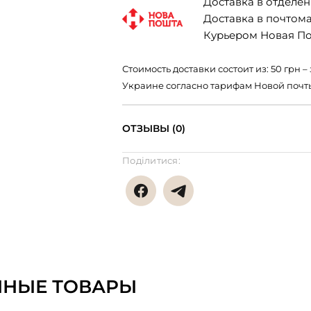
Доставка в отделени
Доставка в почтомат
Курьером Новая Поч
Стоимость доставки состоит из: 50 грн
Украине согласно тарифам Новой почт
ОТЗЫВЫ (0)
Поділитися:
ННЫЕ ТОВАРЫ