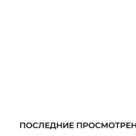
ПОСЛЕДНИЕ ПРОСМОТРЕ