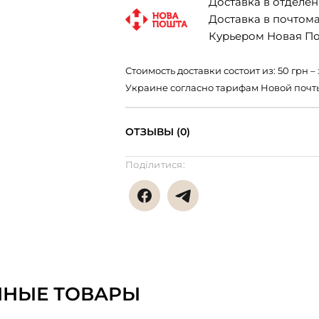
Доставка в отделени
Доставка в почтомат
Курьером Новая Поч
Стоимость доставки состоит из: 50 грн
Украине согласно тарифам Новой почт
ОТЗЫВЫ (0)
Поділитися:
ННЫЕ ТОВАРЫ