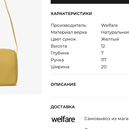
ХАРАКТЕРИСТИКИ
Производитель:
Welfare
Материал верха
Натуральна
Цвет сумок
Желтый
Высота
12
Глубина
7
Ручка
117
Ширина
20
ОПИСАНИЕ
ДОСТАВКА
Самовывоз из мага