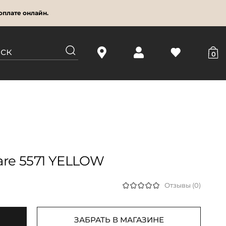
оплате онлайн.
0
are 5571 YELLOW
Отзывы (0)
ЗАБРАТЬ В МАГАЗИНЕ