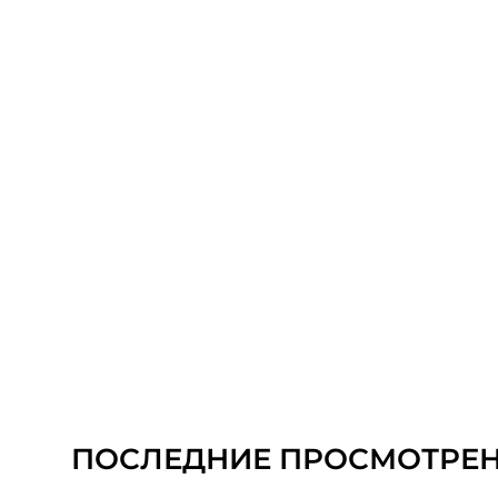
ПОСЛЕДНИЕ ПРОСМОТРЕ