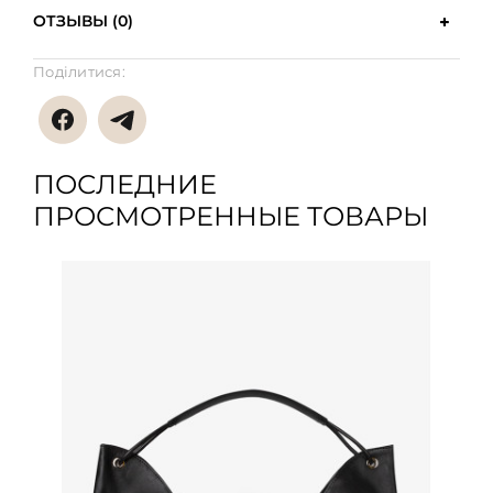
ОТЗЫВЫ (0)
Поділитися:
ПОСЛЕДНИЕ
ПРОСМОТРЕННЫЕ ТОВАРЫ