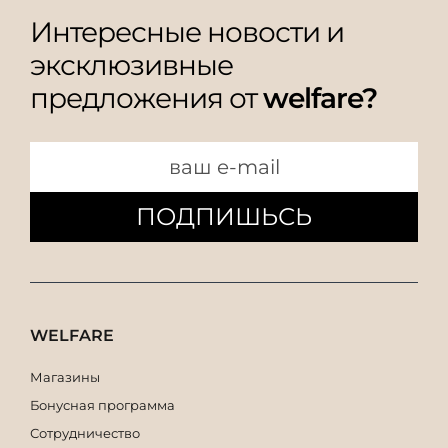
Интересные новости и
эксклюзивные
предложения от
welfare?
ПОДПИШЬСЬ
WELFARE
Магазины
Бонусная программа
Сотрудничество