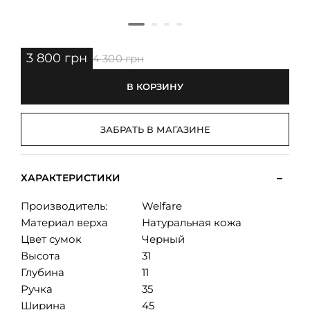
3 800 грн
4 300 грн
В КОРЗИНУ
ЗАБРАТЬ В МАГАЗИНЕ
ХАРАКТЕРИСТИКИ
Производитель:
Welfare
Материал верха
Натуральная кожа
Цвет сумок
Черный
Высота
31
Глубина
11
Ручка
35
Ширина
45