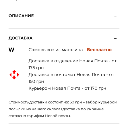
ОПИСАНИЕ
ДОСТАВКА
Самовывоз из магазина -
Бесплатно
Доставка в отделение Новая Почта - от
175 грн
Доставка в почтомат Новая Почта - от
150 грн
Курьером Новая Почта - от 170 грн
Стоимость доставки состоит из: 50 грн – забор курьером
посылки из нашего склада+доставка по Украине
согласно тарифам Новой почты.