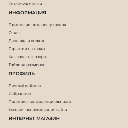
Связаться с нами
ИНФОРМАЦИЯ
Притензии по качесту товара
О нас
Доставка и оплата
Гарантии на товар
Как сделать возврат
Таблица размеров
ПРОФИЛЬ
Личный кабинет
Избранное
Политика конфиденциальности
Условия использования сайта
ИНТЕРНЕТ МАГАЗИН