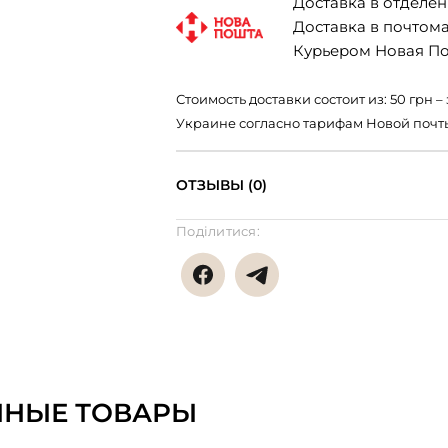
Доставка в отделени
Доставка в почтомат
Курьером Новая Поч
Стоимость доставки состоит из: 50 грн
Украине согласно тарифам Новой почт
ОТЗЫВЫ (0)
Поділитися:
ННЫЕ ТОВАРЫ