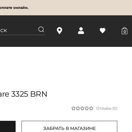
оплате онлайн.
0
are 3325 BRN
Отзывы (0)
ЗАБРАТЬ В МАГАЗИНЕ