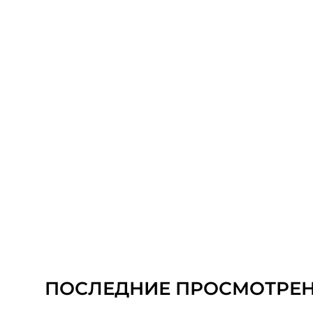
ПОСЛЕДНИЕ ПРОСМОТРЕ