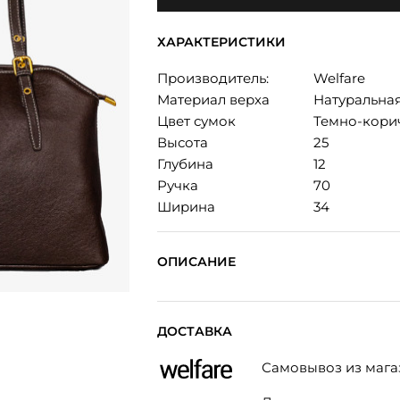
ХАРАКТЕРИСТИКИ
Производитель:
Welfare
Материал верха
Натуральна
Цвет сумок
Темно-кори
Высота
25
Глубина
12
Ручка
70
Ширина
34
ОПИСАНИЕ
ДОСТАВКА
Самовывоз из мага