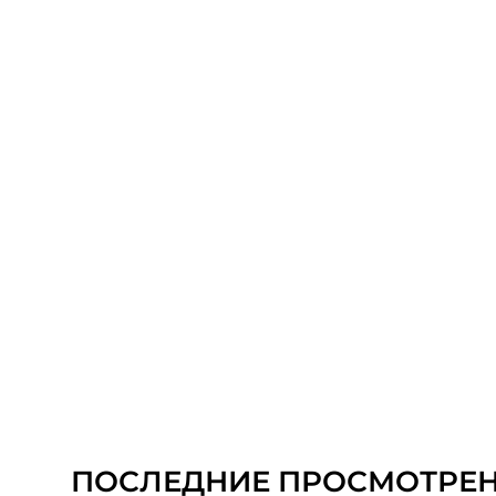
ПОСЛЕДНИЕ ПРОСМОТРЕ