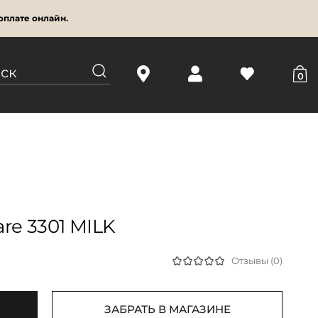
оплате онлайн.
0
re 3301 MILK
Отзывы (0)
ЗАБРАТЬ В МАГАЗИНЕ