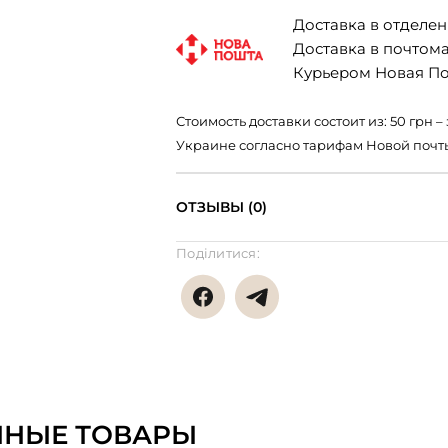
Доставка в отделени
Доставка в почтомат
Курьером Новая Поч
Стоимость доставки состоит из: 50 грн
Украине согласно тарифам Новой почт
ОТЗЫВЫ (0)
Поділитися:
ННЫЕ ТОВАРЫ